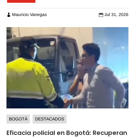
Mauricio Vanegas
Jul 31, 2026


BOGOTÁ
DESTACADOS
Eficacia policial en Bogotá: Recuperan