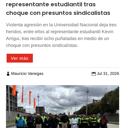
representante estudiantil tras
choque con presuntos sindicalistas
Violenta agresión en la Universidad Nacional deja tres
heridos, entre ellos al representante estudiantil Kevin
Arrigui, tras recibir ocho puñaladas en medio de un
choque con presuntos sindicalistas.
Ver más
Mauricio Vanegas
Jul 31, 2026

