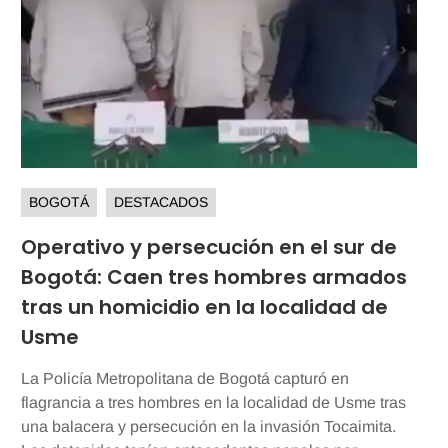
BOGOTÁ
DESTACADOS
Operativo y persecución en el sur de
Bogotá: Caen tres hombres armados
tras un homicidio en la localidad de
Usme
La Policía Metropolitana de Bogotá capturó en
flagrancia a tres hombres en la localidad de Usme tras
una balacera y persecución en la invasión Tocaimita.