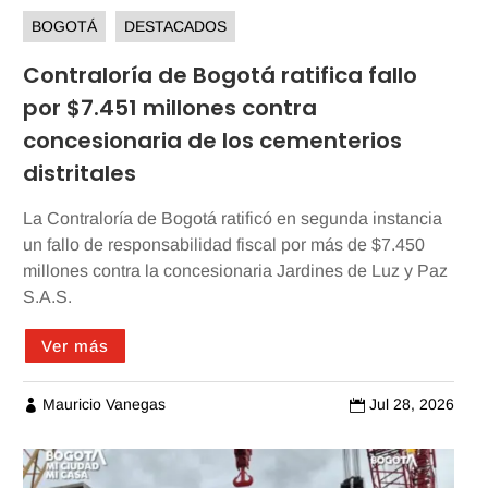
BOGOTÁ
DESTACADOS
Contraloría de Bogotá ratifica fallo
por $7.451 millones contra
concesionaria de los cementerios
distritales
La Contraloría de Bogotá ratificó en segunda instancia
un fallo de responsabilidad fiscal por más de $7.450
millones contra la concesionaria Jardines de Luz y Paz
S.A.S.
Ver más
Mauricio Vanegas
Jul 28, 2026

