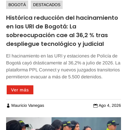
BOGOTÁ
DESTACADOS
Histórica reducción del hacinamiento
en las URI de Bogotá: La
sobreocupación cae al 36,2 % tras
despliegue tecnológico y judicial
El hacinamiento en las URI y estaciones de Policía de
Bogotá cayó drásticamente al 36,2% a julio de 2026. La
plataforma PPL Connect y nuevos juzgados transitorios
permitieron evacuar a más de 5.500 detenidos.
Ver más
Mauricio Vanegas
Ago 4, 2026

