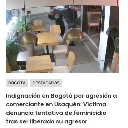
BOGOTÁ
DESTACADOS
Indignación en Bogotá por agresión a
comerciante en Usaquén: Víctima
denuncia tentativa de feminicidio
tras ser liberado su agresor