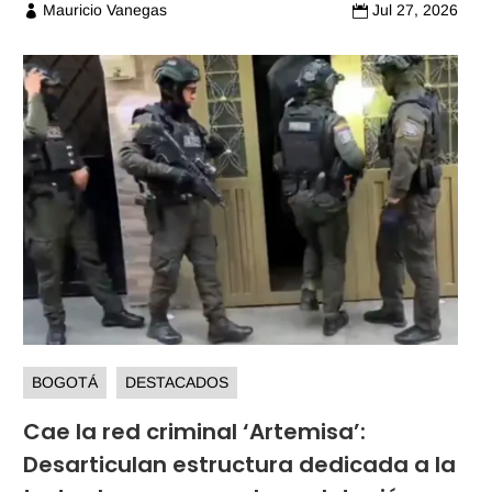
Mauricio Vanegas
Jul 27, 2026


BOGOTÁ
DESTACADOS
Cae la red criminal ‘Artemisa’:
Desarticulan estructura dedicada a la