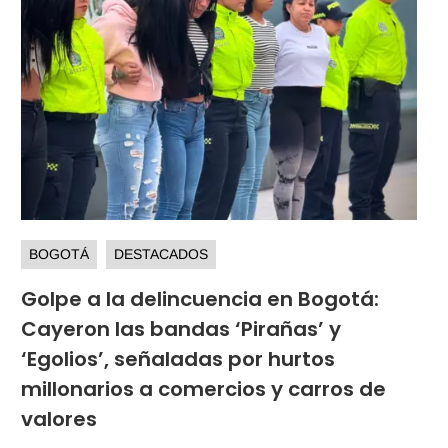
BOGOTÁ
DESTACADOS
Golpe a la delincuencia en Bogotá:
Cayeron las bandas ‘Pirañas’ y
‘Egolios’, señaladas por hurtos
millonarios a comercios y carros de
valores