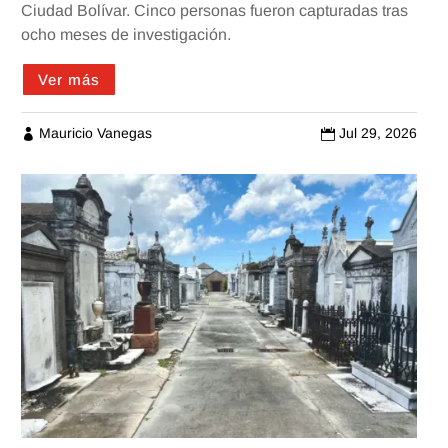
Ciudad Bolívar. Cinco personas fueron capturadas tras
ocho meses de investigación.
Ver más
Mauricio Vanegas
Jul 29, 2026

