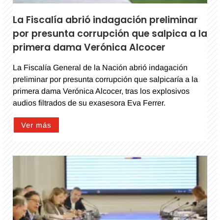
La Fiscalía abrió indagación preliminar
por presunta corrupción que salpica a la
primera dama Verónica Alcocer
La Fiscalía General de la Nación abrió indagación
preliminar por presunta corrupción que salpicaría a la
primera dama Verónica Alcocer, tras los explosivos
audios filtrados de su exasesora Eva Ferrer.
Ver más