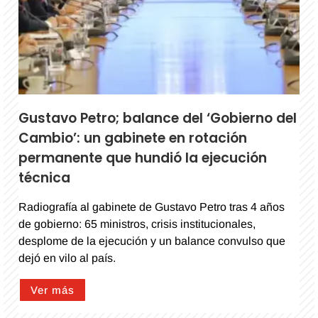
Gustavo Petro; balance del ‘Gobierno del
Cambio’: un gabinete en rotación
permanente que hundió la ejecución
técnica
Radiografía al gabinete de Gustavo Petro tras 4 años
de gobierno: 65 ministros, crisis institucionales,
desplome de la ejecución y un balance convulso que
dejó en vilo al país.
Ver más