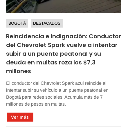
BOGOTÁ
DESTACADOS
Reincidencia e indignación: Conductor
del Chevrolet Spark vuelve a intentar
subir a un puente peatonal y su
deuda en multas roza los $7,3
millones
El conductor del Chevrolet Spark azul reincide al
intentar subir su vehículo a un puente peatonal en
Bogotá para redes sociales. Acumula más de 7
millones de pesos en multas.
Ver más