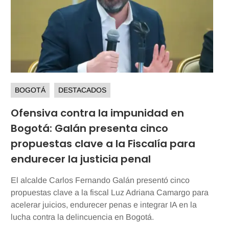
BOGOTÁ
DESTACADOS
Ofensiva contra la impunidad en
Bogotá: Galán presenta cinco
propuestas clave a la Fiscalía para
endurecer la justicia penal
El alcalde Carlos Fernando Galán presentó cinco
propuestas clave a la fiscal Luz Adriana Camargo para
acelerar juicios, endurecer penas e integrar IA en la
lucha contra la delincuencia en Bogotá.