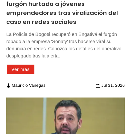
furgón hurtado a jóvenes
emprendedores tras viralización del
caso en redes sociales
La Policía de Bogotá recuperó en Engativá el furgón
robado a la empresa 'Soñaty' tras hacerse viral su
denuncia en redes. Conozca los detalles del operativo
desplegado tras la alerta.
Ver más
Mauricio Vanegas
Jul 31, 2026

