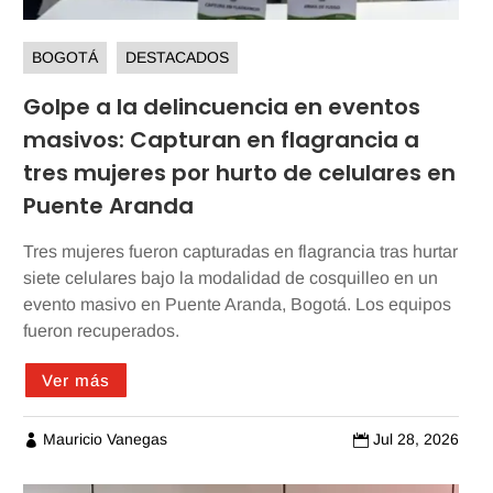
BOGOTÁ
DESTACADOS
Golpe a la delincuencia en eventos
masivos: Capturan en flagrancia a
tres mujeres por hurto de celulares en
Puente Aranda
Tres mujeres fueron capturadas en flagrancia tras hurtar
siete celulares bajo la modalidad de cosquilleo en un
evento masivo en Puente Aranda, Bogotá. Los equipos
fueron recuperados.
Ver más
Mauricio Vanegas
Jul 28, 2026

