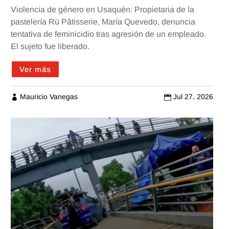
Violencia de género en Usaquén: Propietaria de la
pastelería Rü Pâtisserie, María Quevedo, denuncia
tentativa de feminicidio tras agresión de un empleado.
El sujeto fue liberado.
Ver más
Mauricio Vanegas
Jul 27, 2026

