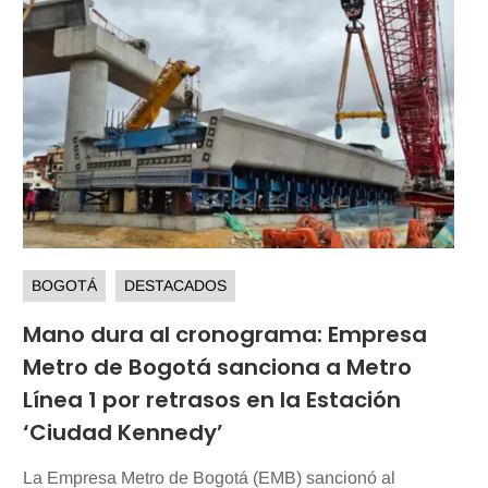
BOGOTÁ
DESTACADOS
Mano dura al cronograma: Empresa
Metro de Bogotá sanciona a Metro
Línea 1 por retrasos en la Estación
‘Ciudad Kennedy’
La Empresa Metro de Bogotá (EMB) sancionó al