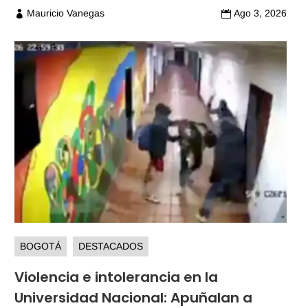
Mauricio Vanegas
Ago 3, 2026


BOGOTÁ
DESTACADOS
Violencia e intolerancia en la
Universidad Nacional: Apuñalan a