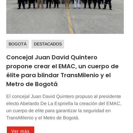
BOGOTÁ
DESTACADOS
Concejal Juan David Quintero
propone crear el EMAC, un cuerpo de
élite para blindar TransMilenio y el
Metro de Bogotá
El concejal Juan David Quintero propuso al presidente
electo Abelardo De La Espriella la creación del EMAC,
un cuerpo de elite para garantizar la seguridad en
TransMilenio y el Metro de Bogotá.
Ver más