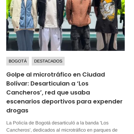
BOGOTÁ
DESTACADOS
Golpe al microtráfico en Ciudad
Bolívar: Desarticulan a ‘Los
Cancheros’, red que usaba
escenarios deportivos para expender
drogas
La Policía de Bogotá desarticuló a la banda 'Los
Cancheros', dedicados al microtráfico en parques de