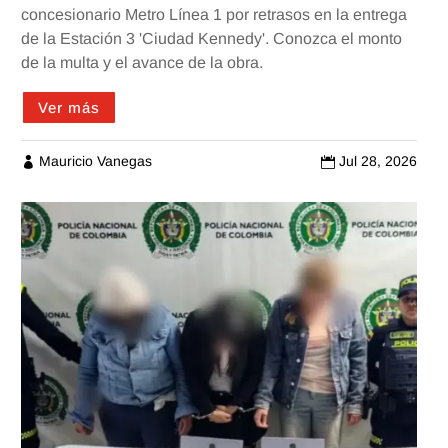
concesionario Metro Línea 1 por retrasos en la entrega
de la Estación 3 'Ciudad Kennedy'. Conozca el monto
de la multa y el avance de la obra.
Ver más
Mauricio Vanegas
Jul 28, 2026

