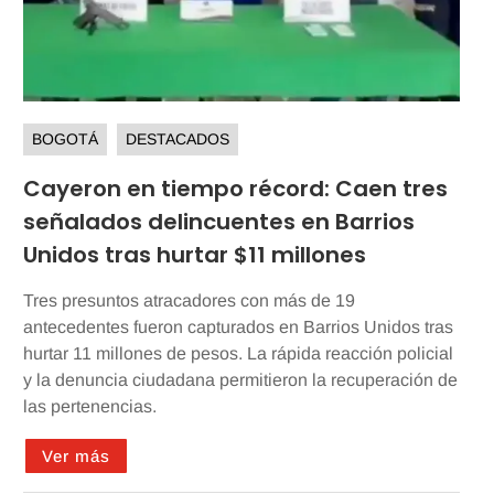
BOGOTÁ
DESTACADOS
Cayeron en tiempo récord: Caen tres
señalados delincuentes en Barrios
Unidos tras hurtar $11 millones
Tres presuntos atracadores con más de 19
antecedentes fueron capturados en Barrios Unidos tras
hurtar 11 millones de pesos. La rápida reacción policial
y la denuncia ciudadana permitieron la recuperación de
las pertenencias.
Ver más