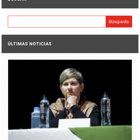
ÚLTIMAS NOTICIAS