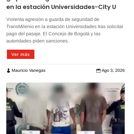
en la estación Universidades-City U
Violenta agresión a guarda de seguridad de
TransMilenio en la estación Universidades tras solicitar
pago del pasaje. El Concejo de Bogotá y las
autoridades piden sanciones.
Ver más
Mauricio Vanegas
Ago 3, 2026

