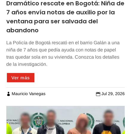
Dramático rescate en Bogotá: Niña de
7 años envía notas de auxilio por la
ventana para ser salvada del
abandono
La Policía de Bogotá rescató en el barrio Galán a una
niña de 7 años que pedía ayuda con notas de papel
tras quedar sola en su vivienda. Conozca los detalles
de la investigación.
Ver más
Mauricio Vanegas
Jul 29, 2026

