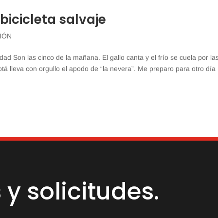
bicicleta salvaje
IÓN
dad Son las cinco de la mañana. El gallo canta y el frío se cuela por la
 lleva con orgullo el apodo de “la nevera”. Me preparo para otro día
y solicitudes.