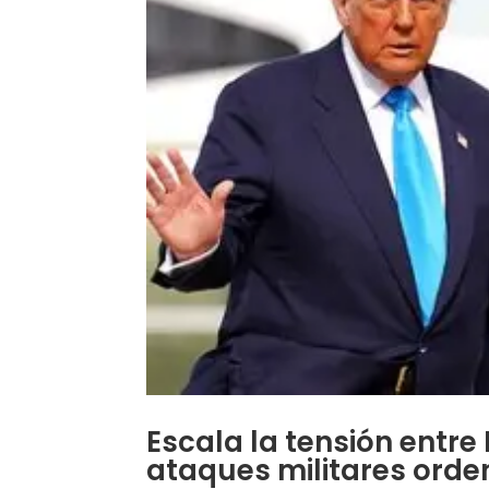
Escala la tensión entre
ataques militares ord