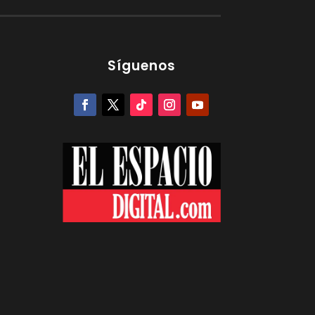
Síguenos