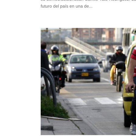
futuro del país en una de...