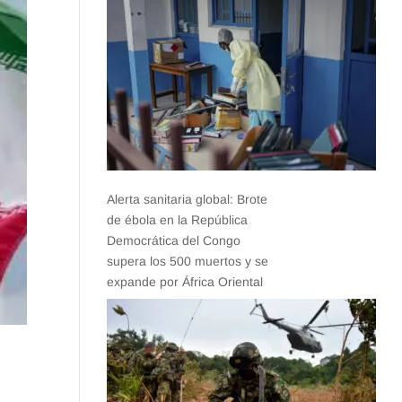
Alerta sanitaria global: Brote
de ébola en la República
Democrática del Congo
supera los 500 muertos y se
expande por África Oriental
s