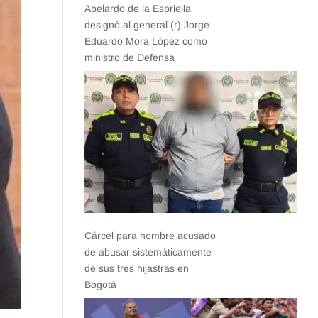
Abelardo de la Espriella
designó al general (r) Jorge
Eduardo Mora López como
ministro de Defensa
Cárcel para hombre acusado
de abusar sistemáticamente
de sus tres hijastras en
Bogotá