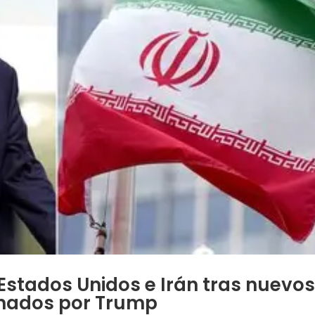
 Estados Unidos e Irán tras nuevo
enados por Trump