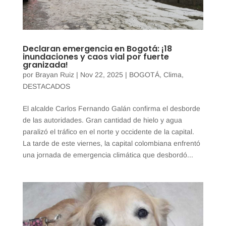
Declaran emergencia en Bogotá: ¡18
inundaciones y caos vial por fuerte
granizada!
por
Brayan Ruiz
|
Nov 22, 2025
|
BOGOTÁ
,
Clima
,
DESTACADOS
El alcalde Carlos Fernando Galán confirma el desborde
de las autoridades. Gran cantidad de hielo y agua
paralizó el tráfico en el norte y occidente de la capital.
La tarde de este viernes, la capital colombiana enfrentó
una jornada de emergencia climática que desbordó...