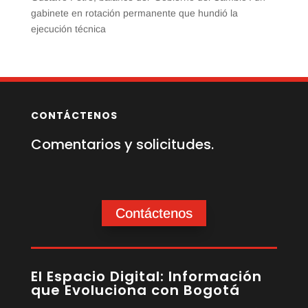
gabinete en rotación permanente que hundió la
ejecución técnica
CONTÁCTENOS
Comentarios y solicitudes.
Contáctenos
El Espacio Digital: Información
que Evoluciona con Bogotá