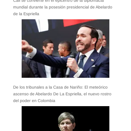
Cali se convierte en el epicentro de la diplomacia
mundial durante la posesión presidencial de Abelardo
de la Espriella
De los tribunales a la Casa de Nariño: El meteórico
ascenso de Abelardo De La Espriella, el nuevo rostro
del poder en Colombia