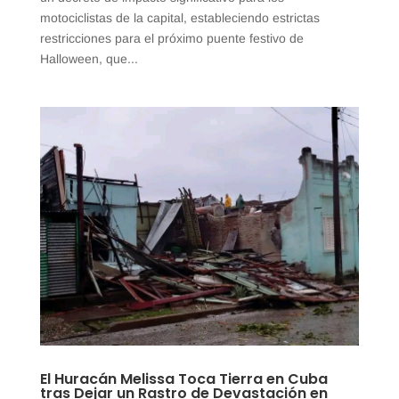
motociclistas de la capital, estableciendo estrictas
restricciones para el próximo puente festivo de
Halloween, que...
El Huracán Melissa Toca Tierra en Cuba
tras Dejar un Rastro de Devastación en