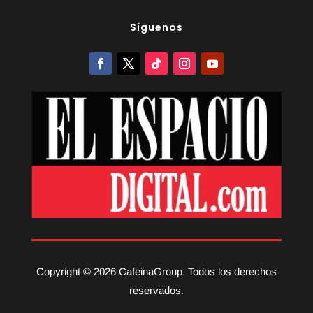
Síguenos
Copyright © 2026 CafeinaGroup. Todos los derechos
reservados.