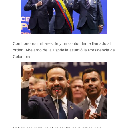
Con honores militares, fe y un contundente llamado al
orden: Abelardo de la Espriella asumió la Presidencia de
Colombia