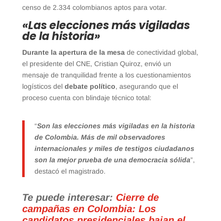
censo de 2.334 colombianos aptos para votar.
«Las elecciones más vigiladas
de la historia»
Durante la apertura de la mesa
de conectividad global,
el presidente del CNE, Cristian Quiroz, envió un
mensaje de tranquilidad frente a los cuestionamientos
logísticos del
debate político
, asegurando que el
proceso cuenta con blindaje técnico total:
“
Son las elecciones más vigiladas en la historia
de Colombia. Más de mil observadores
internacionales y miles de testigos ciudadanos
son la mejor prueba de una democracia sólida
”,
destacó el magistrado.
Te puede interesar:
Cierre de
campañas en Colombia: Los
candidatos presidenciales bajan el