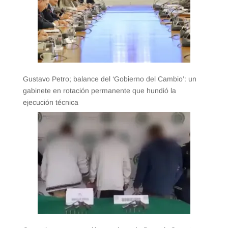
Gustavo Petro; balance del ‘Gobierno del Cambio’: un
gabinete en rotación permanente que hundió la
ejecución técnica