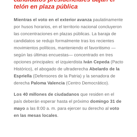
telón en plaza pública
Mientras el voto en el exterior avanza
paulatinamente
por husos horarios, en el territorio nacional concluyeron
las concentraciones en plazas públicas. La baraja de
candidatos se redujo formalmente tras los recientes
movimientos políticos, manteniendo el favoritismo —
según las últimas encuestas— concentrado en tres
opciones principales: el izquierdista
Iván Cepeda
(Pacto
Histórico), el abogado de ultraderecha
Abelardo de la
Espriella
(Defensores de la Patria) y la senadora de
derecha
Paloma Valencia
(Centro Democrático).
Los 40 millones de ciudadanos
que residen en el
país deberán esperar hasta el próximo
domingo 31 de
mayo
a las 8:00 a. m. para ejercer su derecho al
voto
en las mesas locales
.