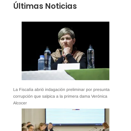
Últimas Noticias
La Fiscalía abrió indagación preliminar por presunta
corrupción que salpica a la primera dama Verónica
Alcocer