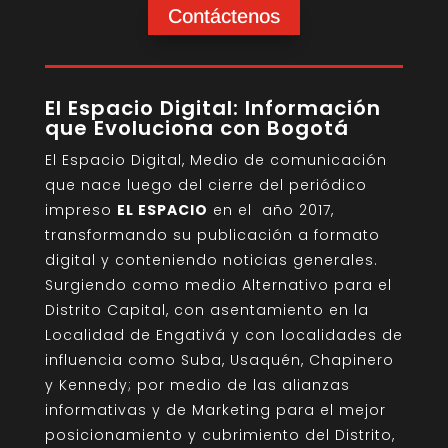
Contáctenos
El Espacio Digital: Información
que Evoluciona con Bogotá
El Espacio Digital, Medio de comunicación
que nace luego del cierre del periódico
impreso
EL ESPACIO
en el año 2017,
transformando su publicación a formato
digital y conteniendo noticias generales.
Surgiendo como medio Alternativo para el
Distrito Capital, con asentamiento en la
Localidad de Engativá y con localidades de
influencia como Suba, Usaquén, Chapinero
y Kennedy; por medio de las alianzas
informativas y de Marketing para el mejor
posicionamiento y cubrimiento del Distrito,