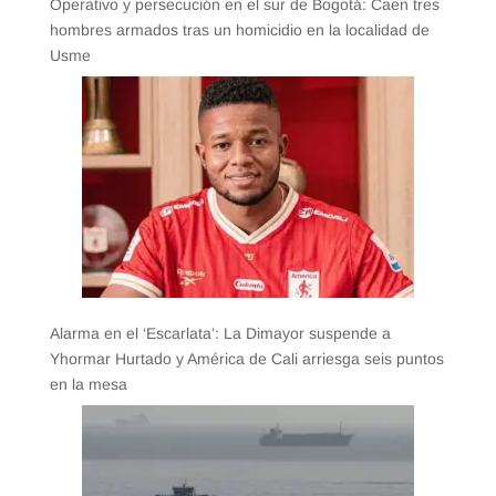
Operativo y persecución en el sur de Bogotá: Caen tres
hombres armados tras un homicidio en la localidad de
Usme
Alarma en el ‘Escarlata’: La Dimayor suspende a
Yhormar Hurtado y América de Cali arriesga seis puntos
en la mesa