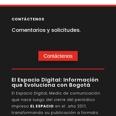
CONTÁCTENOS
Comentarios y solicitudes.
Contáctenos
El Espacio Digital: Información
que Evoluciona con Bogotá
El Espacio Digital, Medio de comunicación
que nace luego del cierre del periódico
impreso
EL ESPACIO
en el año 2017,
transformando su publicación a formato