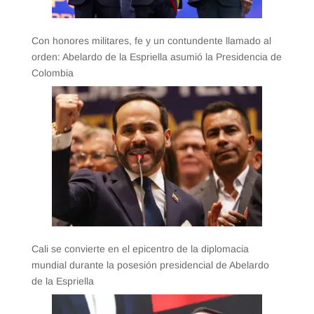
Con honores militares, fe y un contundente llamado al
orden: Abelardo de la Espriella asumió la Presidencia de
Colombia
Cali se convierte en el epicentro de la diplomacia
mundial durante la posesión presidencial de Abelardo
de la Espriella