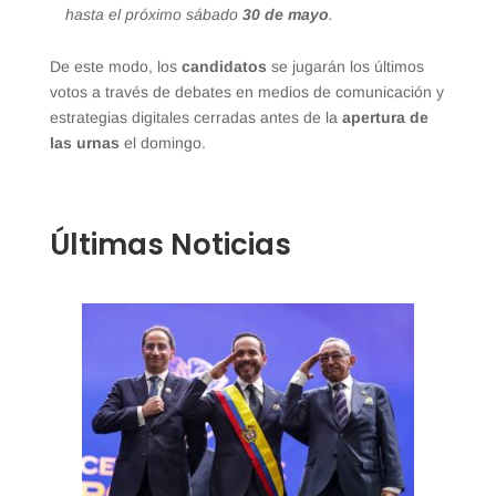
hasta el próximo sábado
30 de mayo
.
De este modo, los
candidatos
se jugarán los últimos
votos a través de debates en medios de comunicación y
estrategias digitales cerradas antes de la
apertura de
las urnas
el domingo.
Últimas Noticias