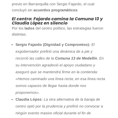
previo en Barranquilla con Sergio Fajardo, el cual
concluyó sin
acuerdos programáticos
.
El centro: Fajardo camina la Comuna 13 y
Claudia López en silencio
Por los
lados
del centro político, las estrategias fueron
distintas:
Sergio Fajardo (Dignidad y Compromiso):
El
exgobernador prefirió una dinámica de a pie y
recorrió las calles de la
Comuna 13 de Medellín
. En
su intervención agradeció el apoyo ciudadano y
aseguró que se mantendrá firme en la contienda:
«Hemos caminado una línea recta; en esa línea recta
somos capaces de llegar hasta donde nos
proponemos».
Claudia López:
La otra alternativa de la baraja de
centro optó por la prudencia y prefirió no convocar a
ningún evento masivo oficial durante el fin de