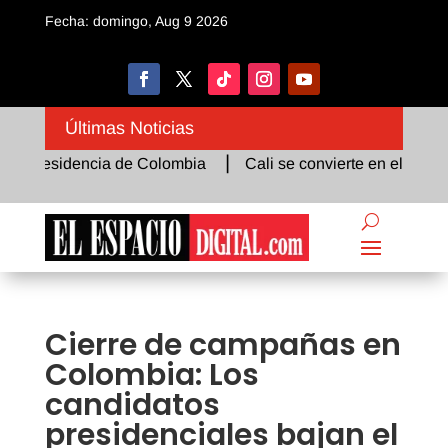
Fecha: domingo, Aug 9 2026
Últimas Noticias
Presidencia de Colombia
Cali se convierte en el epicentro 
Cierre de campañas en
Colombia: Los
candidatos
presidenciales bajan el