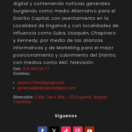
digital y conteniendo noticias generales.
Surgiendo como medio Alternativo para el
Distrito Capital, con asentamiento en la
Localidad de Engativá y con localidades de
influencia como Suba, Usaquén, Chapinero
y Kennedy; por medio de las alianzas
informativas y de Marketing para el mejor
posicionamiento y cubrimiento del Distrito,
con medios como ANC Televisión.
Cel:
315 494 54 77
Correos:
cbotero7504@gmail.com
gerencia@elespaciodigital.com
Dirección:
Calle 74a # 98a – 20 Engativá, Bogotá
Colombia
Síguenos