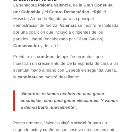
La senadora
Paloma Valencia
, de la
Gran Consulta
por Colombia
y el
Centro Democrático
, eligió el
Movistar Arena de Bogotá para su principal
demostración de fuerza.
Valencia
se mostró respaldada
por una coalición que incluyó a dirigentes de los
partidos Liberal (encabezado por César Gaviria),
Conservador
y de ‘la U’.
Frente a los
sondeos
de opinión recientes, que
muestran un crecimiento de De la Espriella de cara a un
eventual mano a mano con Cepeda en segunda vuelta,
la
candidata
se mostró desafiante:
“
Nosotros estamos hechos no para ganar
encuestas, sino para ganar elecciones. Y vamos
a demostrarlo nuevamente
”.
Posteriormente, Valencia viajó a
Medellín
para un
segundo acto y confirmó que sostuvo un acercamiento