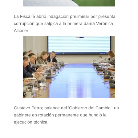
La Fiscalía abrió indagación preliminar por presunta
corrupción que salpica a la primera dama Verónica
Alcocer
Gustavo Petro; balance del ‘Gobierno del Cambio’: un
gabinete en rotación permanente que hundió la
ejecución técnica