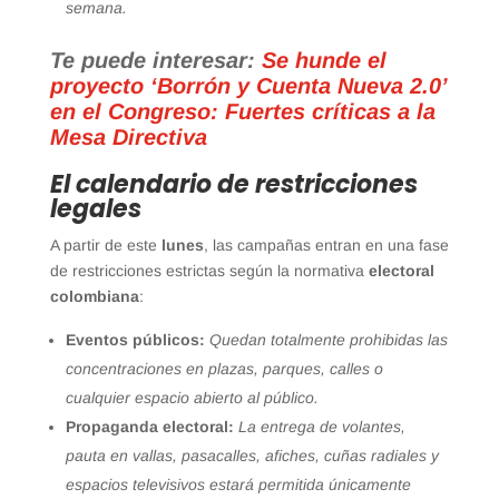
semana.
Te puede interesar:
Se hunde el
proyecto ‘Borrón y Cuenta Nueva 2.0’
en el Congreso: Fuertes críticas a la
Mesa Directiva
El calendario de restricciones
legales
A partir de este
lunes
, las campañas entran en una fase
de restricciones estrictas según la normativa
electoral
colombiana
:
Eventos públicos:
Quedan totalmente prohibidas las
concentraciones en plazas, parques, calles o
cualquier espacio abierto al público.
Propaganda electoral:
La entrega de volantes,
pauta en vallas, pasacalles, afiches, cuñas radiales y
espacios televisivos estará permitida únicamente