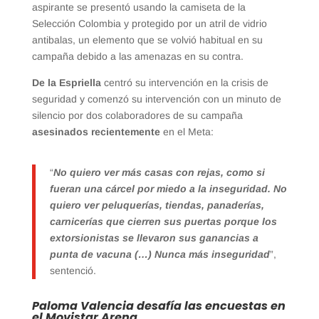
aspirante se presentó usando la camiseta de la
Selección Colombia y protegido por un atril de vidrio
antibalas, un elemento que se volvió habitual en su
campaña debido a las amenazas en su contra.
De la Espriella
centró su intervención en la crisis de
seguridad y comenzó su intervención con un minuto de
silencio por dos colaboradores de su campaña
asesinados recientemente
en el Meta:
“
No quiero ver más casas con rejas, como si
fueran una cárcel por miedo a la inseguridad. No
quiero ver peluquerías, tiendas, panaderías,
carnicerías que cierren sus puertas porque los
extorsionistas se llevaron sus ganancias a
punta de vacuna (…) Nunca más inseguridad
”,
sentenció.
Paloma Valencia desafía las encuestas en
el Movistar Arena