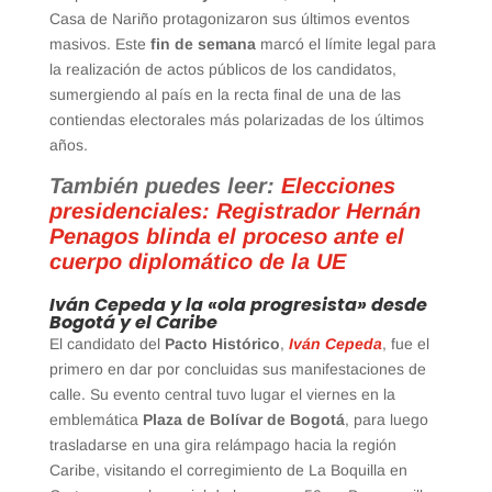
Casa de Nariño protagonizaron sus últimos eventos
masivos. Este
fin de semana
marcó el límite legal para
la realización de actos públicos de los candidatos,
sumergiendo al país en la recta final de una de las
contiendas electorales más polarizadas de los últimos
años.
También puedes leer:
Elecciones
presidenciales: Registrador Hernán
Penagos blinda el proceso ante el
cuerpo diplomático de la UE
Iván Cepeda y la «ola progresista» desde
Bogotá y el Caribe
El candidato del
Pacto Histórico
,
Iván Cepeda
, fue el
primero en dar por concluidas sus manifestaciones de
calle. Su evento central tuvo lugar el viernes en la
emblemática
Plaza de Bolívar de Bogotá
, para luego
trasladarse en una gira relámpago hacia la región
Caribe, visitando el corregimiento de La Boquilla en