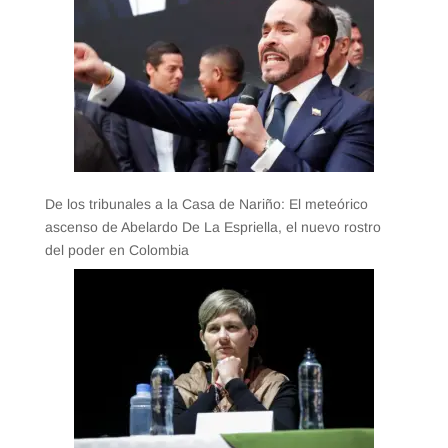
De los tribunales a la Casa de Nariño: El meteórico
ascenso de Abelardo De La Espriella, el nuevo rostro
del poder en Colombia