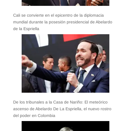
Cali se convierte en el epicentro de la diplomacia
mundial durante la posesión presidencial de Abelardo
de la Espriella
De los tribunales a la Casa de Nariño: El meteórico
ascenso de Abelardo De La Espriella, el nuevo rostro
del poder en Colombia