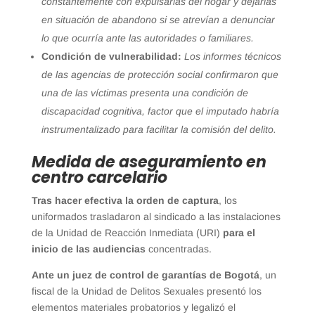
constantemente con expulsarlas del hogar y dejarlas
en situación de abandono si se atrevían a denunciar
lo que ocurría ante las autoridades o familiares.
Condición de vulnerabilidad:
Los informes técnicos
de las agencias de protección social confirmaron que
una de las víctimas presenta una condición de
discapacidad cognitiva, factor que el imputado habría
instrumentalizado para facilitar la comisión del delito.
Medida de aseguramiento en
centro carcelario
Tras hacer efectiva la orden de captura
, los
uniformados trasladaron al sindicado a las instalaciones
de la Unidad de Reacción Inmediata (URI)
para el
inicio de las audiencias
concentradas.
Ante un juez de control de garantías de Bogotá
, un
fiscal de la Unidad de Delitos Sexuales presentó los
elementos materiales probatorios y legalizó el