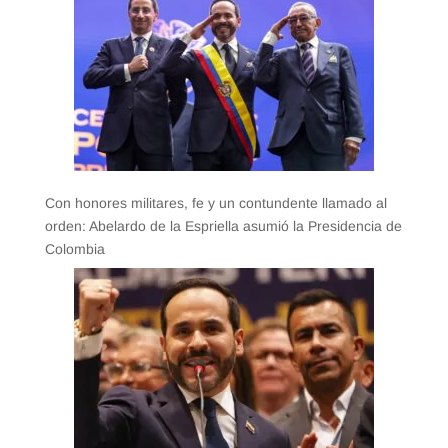
Con honores militares, fe y un contundente llamado al
orden: Abelardo de la Espriella asumió la Presidencia de
Colombia