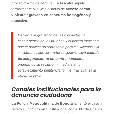
procedimiento de captura. La
Fiscalía
imputó
formalmente al sujeto el delito de
acceso carnal
violento agravado en concurso homogéneo y
sucesivo
.
Debido a la gravedad de las conductas, la
contundencia de las pruebas y el peligro inminente
que el procesado representa para las víctimas y la
sociedad, el administrador de justicia dictó
medida
de aseguramiento en centro carcelario
,
ordenando su reclusión inmediata en un
establecimiento penitenciario mientras avanza la
etapa de juicio.
Canales institucionales para la
denuncia ciudadana
La Policía Metropolitana de Bogotá
lamentó el caso y
reiteró su compromiso institucional con el blindaje de los