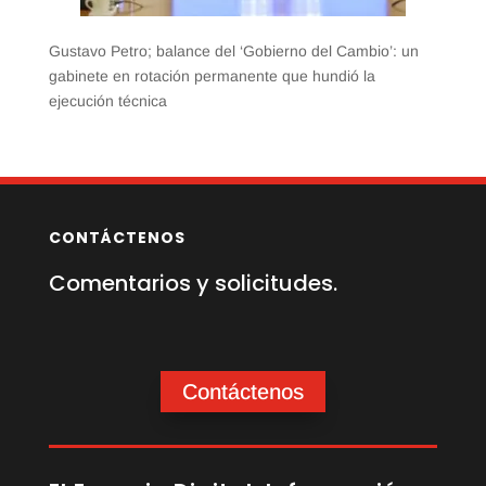
Gustavo Petro; balance del ‘Gobierno del Cambio’: un
gabinete en rotación permanente que hundió la
ejecución técnica
CONTÁCTENOS
Comentarios y solicitudes.
Contáctenos