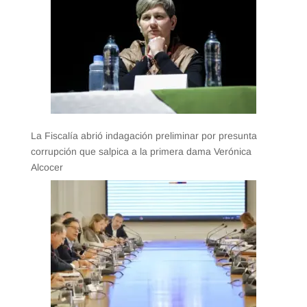
La Fiscalía abrió indagación preliminar por presunta
corrupción que salpica a la primera dama Verónica
Alcocer