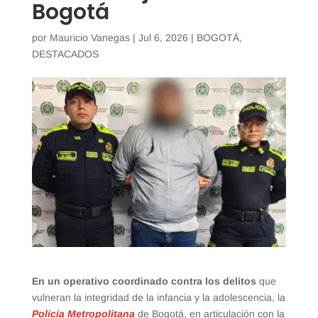
Bogotá
por
Mauricio Vanegas
|
Jul 6, 2026
|
BOGOTÁ
,
DESTACADOS
En un operativo coordinado contra los delitos
que
vulneran la integridad de la infancia y la adolescencia, la
Policía Metropolitana
de Bogotá, en articulación con la