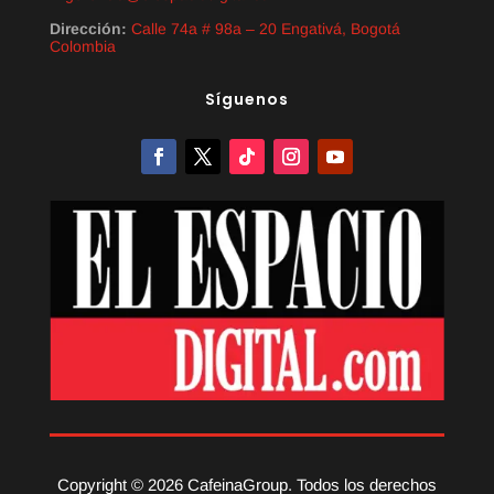
Dirección:
Calle 74a # 98a – 20 Engativá, Bogotá
Colombia
Síguenos
Copyright © 2026 CafeinaGroup. Todos los derechos