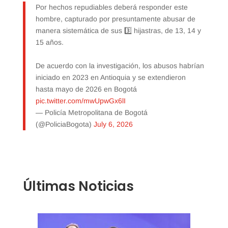
Por hechos repudiables deberá responder este
hombre, capturado por presuntamente abusar de
manera sistemática de sus 3️⃣ hijastras, de 13, 14 y
15 años.
De acuerdo con la investigación, los abusos habrían
iniciado en 2023 en Antioquia y se extendieron
hasta mayo de 2026 en Bogotá
pic.twitter.com/mwUpwGx6lI
— Policía Metropolitana de Bogotá
(@PoliciaBogota)
July 6, 2026
Últimas Noticias