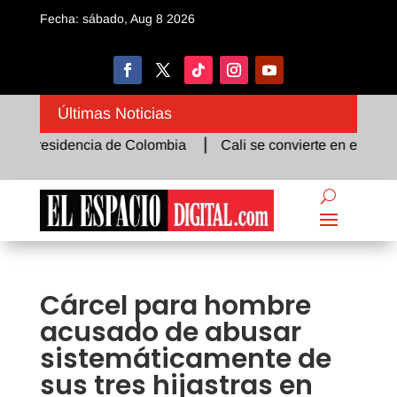
Fecha: sábado, Aug 8 2026
Últimas Noticias
 Presidencia de Colombia
Cali se convierte en el epicentro 
Cárcel para hombre
acusado de abusar
sistemáticamente de
sus tres hijastras en