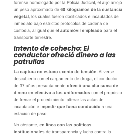
forense homologado por la Policía Judicial, el alijo arrojó
un peso aproximado de
60 kilogramos de la sustancia
vegetal
, los cuales fueron dosificados e incautados de
inmediato bajo estrictos protocolos de cadena de
custodia, al igual que el
automóvil empleado
para el
transporte terrestre.
Intento de cohecho: El
conductor ofreció dinero a las
patrullas
La captura no estuvo exenta de tensión
. Al verse
descubierto con el cargamento de droga, el conductor
de 37 años presuntamente
ofreció una alta suma de
dinero en efectivo a los uniformados
con el propósito
de frenar el procedimiento, alterar las actas de
incautación e
impedir que fuera conducido
a una
estación de paso.
No obstante,
en línea con las políticas
institucionales
de transparencia y lucha contra la