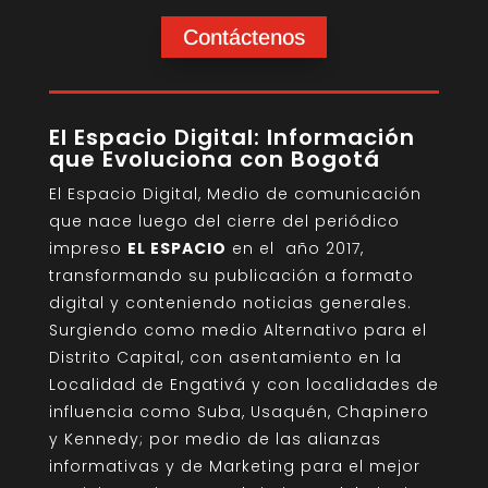
Contáctenos
El Espacio Digital: Información
que Evoluciona con Bogotá
El Espacio Digital, Medio de comunicación
que nace luego del cierre del periódico
impreso
EL ESPACIO
en el año 2017,
transformando su publicación a formato
digital y conteniendo noticias generales.
Surgiendo como medio Alternativo para el
Distrito Capital, con asentamiento en la
Localidad de Engativá y con localidades de
influencia como Suba, Usaquén, Chapinero
y Kennedy; por medio de las alianzas
informativas y de Marketing para el mejor