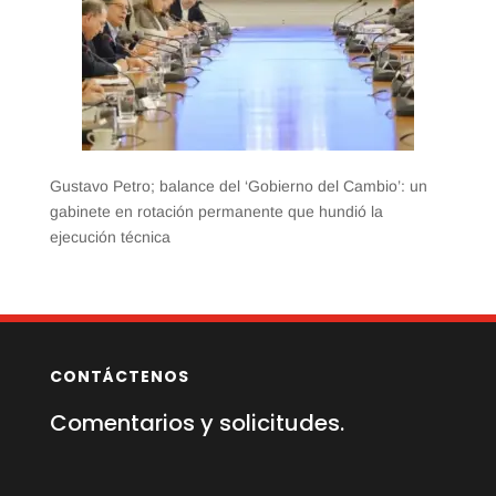
Gustavo Petro; balance del ‘Gobierno del Cambio’: un
gabinete en rotación permanente que hundió la
ejecución técnica
CONTÁCTENOS
Comentarios y solicitudes.