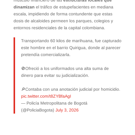
dinamizan
el tráfico de estupefacientes en mediana
escala, impidiendo de forma contundente que estas
dosis de alcaloides permeen los parques, colegios y
entornos residenciales de la capital colombiana.
Transportando 60 kilos de marihuana, fue capturado
este hombre en el barrio Quirigua, donde al parecer
pretendía comercializarla.
🚫Ofreció a los uniformados una alta suma de
dinero para evitar su judicialización.
🔎Contaba con una anotación judicial por homicidio.
pic.twitter.com/t8ZYBfaAgI
— Policía Metropolitana de Bogotá
(@PoliciaBogota)
July 3, 2026