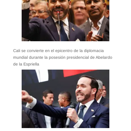
Cali se convierte en el epicentro de la diplomacia
mundial durante la posesión presidencial de Abelardo
de la Espriella