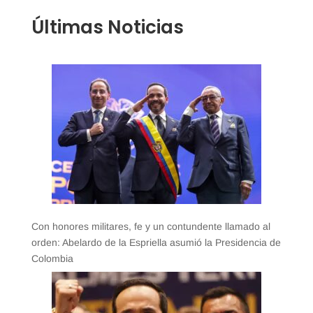
Últimas Noticias
Con honores militares, fe y un contundente llamado al
orden: Abelardo de la Espriella asumió la Presidencia de
Colombia