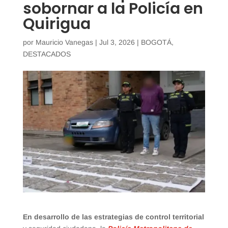
sobornar a la Policía en
Quirigua
por
Mauricio Vanegas
|
Jul 3, 2026
|
BOGOTÁ
,
DESTACADOS
En desarrollo de las estrategias de control territorial