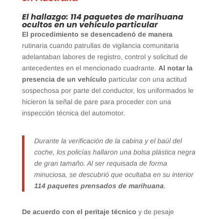
El hallazgo: 114 paquetes de marihuana
ocultos en un vehículo particular
El procedimiento se desencadenó de manera
rutinaria cuando patrullas de vigilancia comunitaria
adelantaban labores de registro, control y solicitud de
antecedentes en el mencionado cuadrante.
Al notar la
presencia de un vehículo
particular con una actitud
sospechosa por parte del conductor, los uniformados le
hicieron la señal de pare para proceder con una
inspección técnica del automotor.
Durante la verificación de la cabina y el baúl del
coche, los policías hallaron una bolsa plástica negra
de gran tamaño. Al ser requisada de forma
minuciosa, se descubrió que ocultaba en su interior
114 paquetes prensados de marihuana
.
De acuerdo con el peritaje técnico
y de pesaje