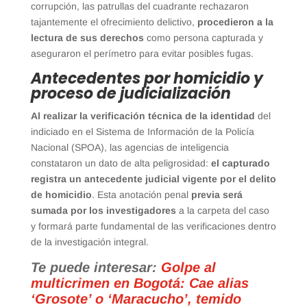
corrupción, las patrullas del cuadrante rechazaron
tajantemente el ofrecimiento delictivo,
procedieron a la
lectura de sus derechos
como persona capturada y
aseguraron el perímetro para evitar posibles fugas.
Antecedentes por homicidio y
proceso de judicialización
Al realizar la verificación técnica de la identidad
del
indiciado en el Sistema de Información de la Policía
Nacional (SPOA), las agencias de inteligencia
constataron un dato de alta peligrosidad:
el capturado
registra un antecedente judicial vigente por el delito
de homicidio
. Esta anotación penal
previa será
sumada por los investigadores
a la carpeta del caso
y formará parte fundamental de las verificaciones dentro
de la investigación integral.
Te puede interesar:
Golpe al
multicrimen en Bogotá: Cae alias
‘Grosote’ o ‘Maracucho’, temido