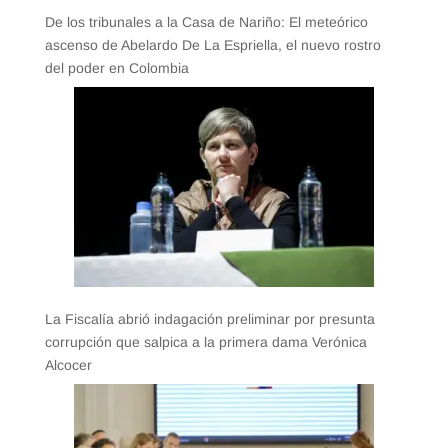
De los tribunales a la Casa de Nariño: El meteórico
ascenso de Abelardo De La Espriella, el nuevo rostro
del poder en Colombia
La Fiscalía abrió indagación preliminar por presunta
corrupción que salpica a la primera dama Verónica
Alcocer