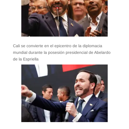
Cali se convierte en el epicentro de la diplomacia
mundial durante la posesión presidencial de Abelardo
de la Espriella