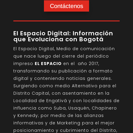
Contáctenos
El Espacio Digital: Información
que Evoluciona con Bogotá
El Espacio Digital, Medio de comunicación
que nace luego del cierre del periódico
impreso
EL ESPACIO
en el año 2017,
transformando su publicación a formato
digital y conteniendo noticias generales.
Surgiendo como medio Alternativo para el
Distrito Capital, con asentamiento en la
Localidad de Engativá y con localidades de
influencia como Suba, Usaquén, Chapinero
y Kennedy; por medio de las alianzas
informativas y de Marketing para el mejor
posicionamiento y cubrimiento del Distrito,