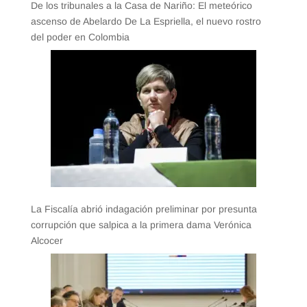
De los tribunales a la Casa de Nariño: El meteórico
ascenso de Abelardo De La Espriella, el nuevo rostro
del poder en Colombia
La Fiscalía abrió indagación preliminar por presunta
corrupción que salpica a la primera dama Verónica
Alcocer