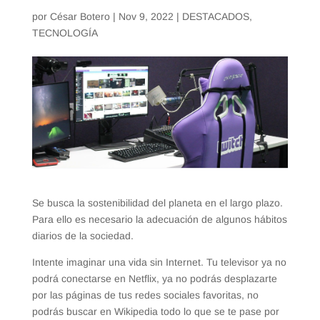
por
César Botero
|
Nov 9, 2022
|
DESTACADOS
,
TECNOLOGÍA
Se busca la sostenibilidad del planeta en el largo plazo.
Para ello es necesario la adecuación de algunos hábitos
diarios de la sociedad.
Intente imaginar una vida sin Internet. Tu televisor ya no
podrá conectarse en Netflix, ya no podrás desplazarte
por las páginas de tus redes sociales favoritas, no
podrás buscar en Wikipedia todo lo que se te pase por