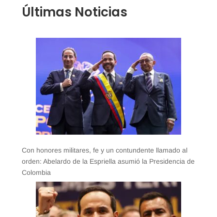
Últimas Noticias
Con honores militares, fe y un contundente llamado al
orden: Abelardo de la Espriella asumió la Presidencia de
Colombia