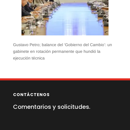
Gustavo Petro; balance del ‘Gobierno del Cambio’: un
gabinete en rotación permanente que hundió la
ejecución técnica
CONTÁCTENOS
Comentarios y solicitudes.