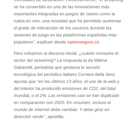
se ha convertido en una de las innovaciones más
importantes integradas en juegos de casino como la
ruleta en vivo, una novedad que ha permitido aumentar
el grado de interacción de los usuarios durante las
sesiones de juego en las plataformas españolas más
populares”, explican desde
casinoseguro.co
.
Pero volvamos al discurso inicial: ¿cuánto consume el
sector del streaming? La respuesta la da Milena
Gabanelli, periodista que gestiona la sección
tecnológica del periódico italiano Corriere della Sera
apunta que “
en los últimos 13 años, el uso de la web y
del interior ha producido emisiones de CO2, del total
mundial, o el 2%. Las emisiones casi se han duplicado
en comparación con 2020. En resumen, incluso el
mundo de Internet debe cambiar. Y debe girar en
dirección verde
”, apostilla.