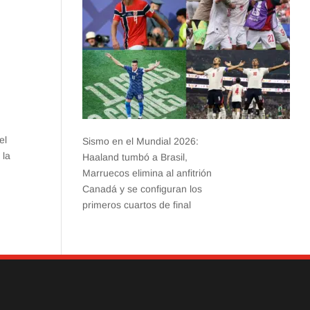
el
Sismo en el Mundial 2026:
 la
Haaland tumbó a Brasil,
Marruecos elimina al anfitrión
Canadá y se configuran los
primeros cuartos de final