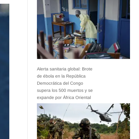
Alerta sanitaria global: Brote
de ébola en la República
Democrática del Congo
supera los 500 muertos y se
expande por África Oriental