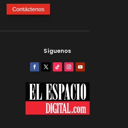
Contáctenos
Síguenos