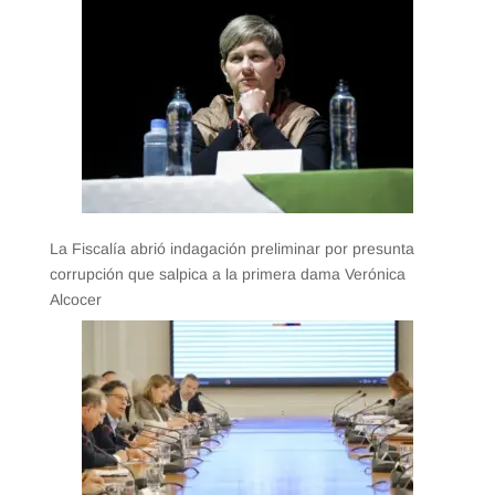
La Fiscalía abrió indagación preliminar por presunta
corrupción que salpica a la primera dama Verónica
Alcocer