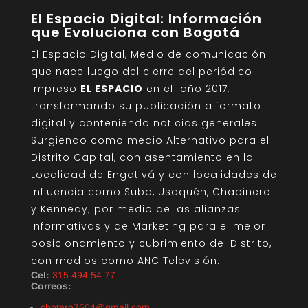
El Espacio Digital: Información
que Evoluciona con Bogotá
El Espacio Digital, Medio de comunicación
que nace luego del cierre del periódico
impreso
EL ESPACIO
en el año 2017,
transformando su publicación a formato
digital y conteniendo noticias generales.
Surgiendo como medio Alternativo para el
Distrito Capital, con asentamiento en la
Localidad de Engativá y con localidades de
influencia como Suba, Usaquén, Chapinero
y Kennedy; por medio de las alianzas
informativas y de Marketing para el mejor
posicionamiento y cubrimiento del Distrito,
con medios como ANC Televisión.
Cel:
315 494 54 77
Correos:
cbotero7504@gmail.com