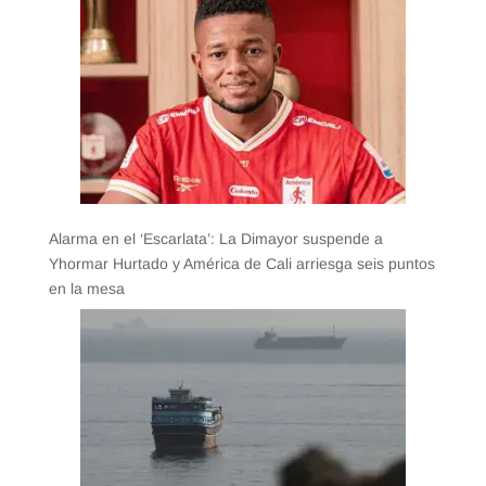
Alarma en el ‘Escarlata’: La Dimayor suspende a
Yhormar Hurtado y América de Cali arriesga seis puntos
en la mesa