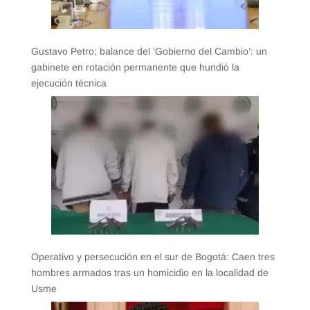
Gustavo Petro; balance del ‘Gobierno del Cambio’: un
gabinete en rotación permanente que hundió la
ejecución técnica
Operativo y persecución en el sur de Bogotá: Caen tres
hombres armados tras un homicidio en la localidad de
Usme