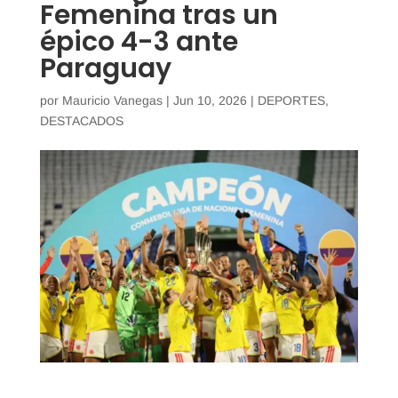
Femenina tras un
épico 4-3 ante
Paraguay
por
Mauricio Vanegas
|
Jun 10, 2026
|
DEPORTES
,
DESTACADOS