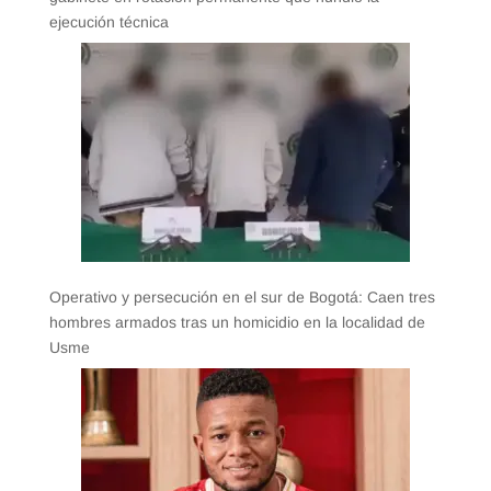
ejecución técnica
Operativo y persecución en el sur de Bogotá: Caen tres
hombres armados tras un homicidio en la localidad de
Usme