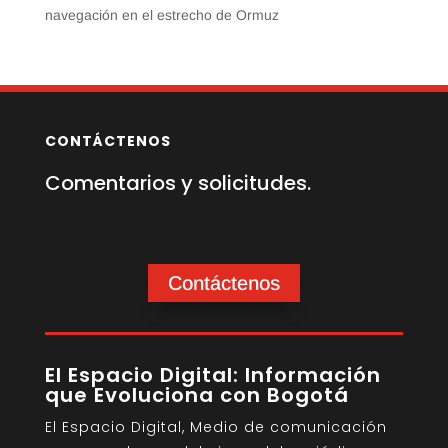
navegación en el estrecho de Ormuz
CONTÁCTENOS
Comentarios y solicitudes.
Contáctenos
El Espacio Digital: Información
que Evoluciona con Bogotá
El Espacio Digital, Medio de comunicación