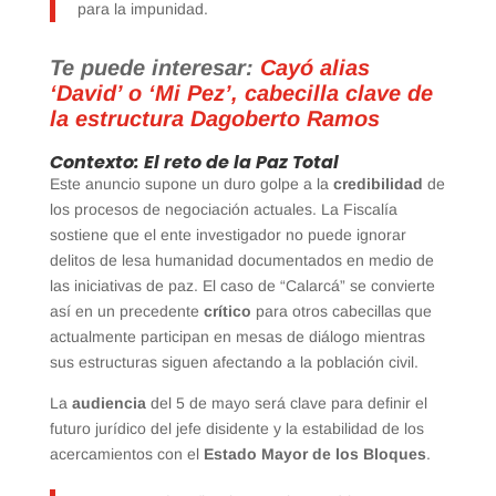
para la impunidad.
Te puede interesar:
Cayó alias
‘David’ o ‘Mi Pez’, cabecilla clave de
la estructura Dagoberto Ramos
Contexto: El reto de la Paz Total
Este anuncio supone un duro golpe a la
credibilidad
de
los procesos de negociación actuales. La Fiscalía
sostiene que el ente investigador no puede ignorar
delitos de lesa humanidad documentados en medio de
las iniciativas de paz. El caso de “Calarcá” se convierte
así en un precedente
crítico
para otros cabecillas que
actualmente participan en mesas de diálogo mientras
sus estructuras siguen afectando a la población civil.
La
audiencia
del 5 de mayo será clave para definir el
futuro jurídico del jefe disidente y la estabilidad de los
acercamientos con el
Estado Mayor de los Bloques
.