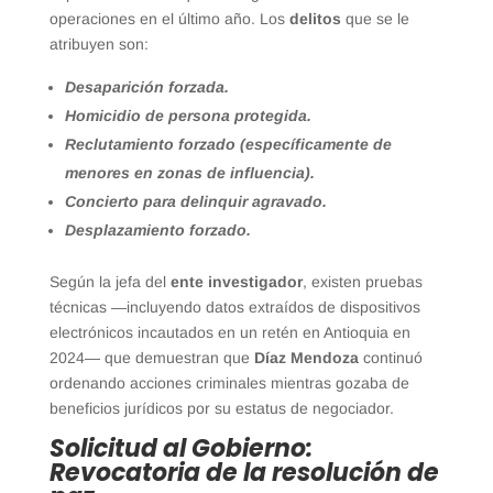
operaciones en el último año. Los
delitos
que se le
atribuyen son:
Desaparición forzada.
Homicidio de persona protegida.
Reclutamiento forzado (específicamente de
menores en zonas de influencia).
Concierto para delinquir agravado.
Desplazamiento forzado.
Según la jefa del
ente investigador
, existen pruebas
técnicas —incluyendo datos extraídos de dispositivos
electrónicos incautados en un retén en Antioquia en
2024— que demuestran que
Díaz Mendoza
continuó
ordenando acciones criminales mientras gozaba de
beneficios jurídicos por su estatus de negociador.
Solicitud al Gobierno:
Revocatoria de la resolución de