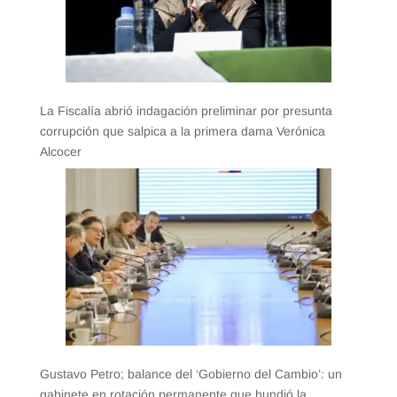
La Fiscalía abrió indagación preliminar por presunta
corrupción que salpica a la primera dama Verónica
Alcocer
Gustavo Petro; balance del ‘Gobierno del Cambio’: un
gabinete en rotación permanente que hundió la