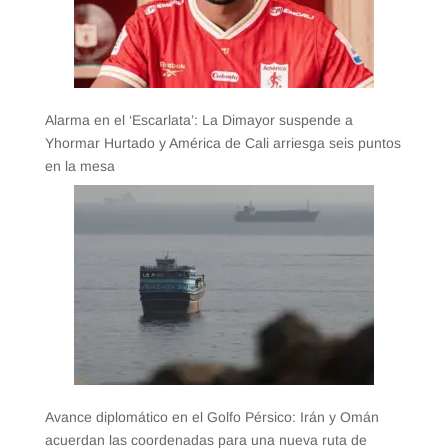
Alarma en el ‘Escarlata’: La Dimayor suspende a
Yhormar Hurtado y América de Cali arriesga seis puntos
en la mesa
Avance diplomático en el Golfo Pérsico: Irán y Omán
acuerdan las coordenadas para una nueva ruta de