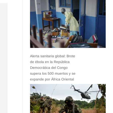
Alerta sanitaria global: Brote
de ébola en la República
Democrática del Congo
supera los 500 muertos y se
expande por África Oriental