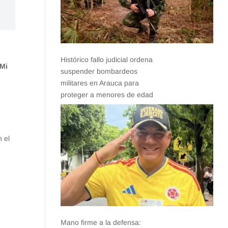
Histórico fallo judicial ordena
‘Mi
suspender bombardeos
militares en Arauca para
proteger a menores de edad
 el
Mano firme a la defensa: