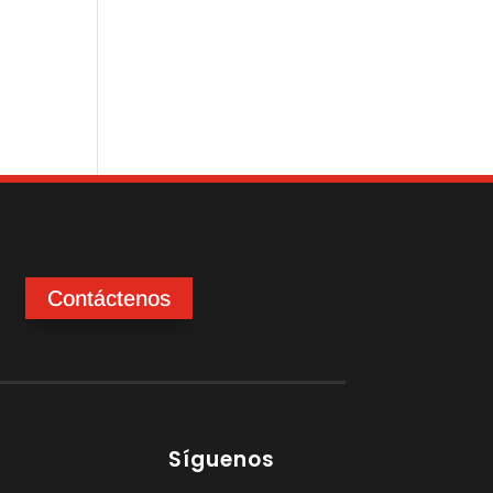
Contáctenos
Síguenos