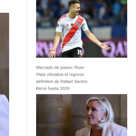
Mercado de pases: River
Plate oficializa el regreso
definitivo de Rafael Santos
Borré hasta 2029