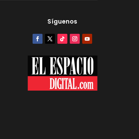
Síguenos