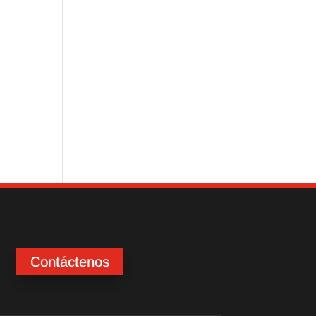
Contáctenos