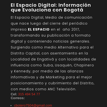
El Espacio Digital: Información
que Evoluciona con Bogotá
El Espacio Digital, Medio de comunicación
que nace luego del cierre del periódico
impreso
EL ESPACIO
en el año 2017,
transformando su publicación a formato
digital y conteniendo noticias generales.
Surgiendo como medio Alternativo para el
Distrito Capital, con asentamiento en la
Localidad de Engativá y con localidades de
influencia como Suba, Usaquén, Chapinero
y Kennedy; por medio de las alianzas
informativas y de Marketing para el mejor
posicionamiento y cubrimiento del Distrito,
con medios como ANC Televisión.
Cel:
315 494 54 77
Correos:
cbotero7504@gmail.com