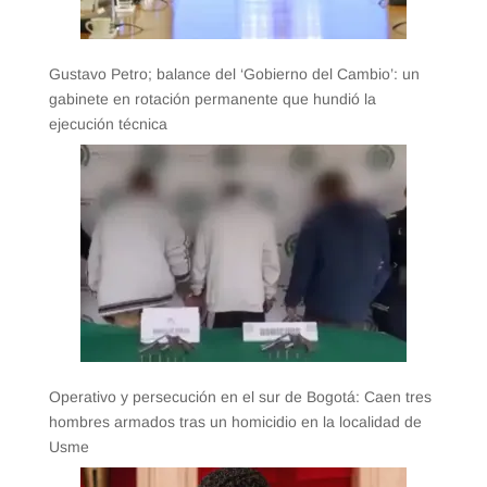
Gustavo Petro; balance del ‘Gobierno del Cambio’: un
gabinete en rotación permanente que hundió la
ejecución técnica
Operativo y persecución en el sur de Bogotá: Caen tres
hombres armados tras un homicidio en la localidad de
Usme