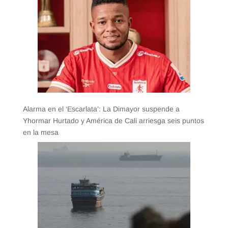
Alarma en el ‘Escarlata’: La Dimayor suspende a
Yhormar Hurtado y América de Cali arriesga seis puntos
en la mesa