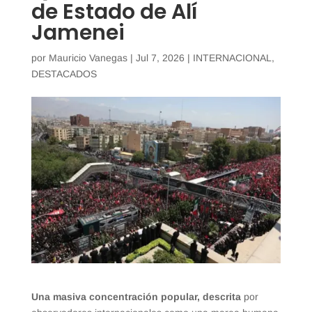
de Estado de Alí
Jamenei
por
Mauricio Vanegas
|
Jul 7, 2026
|
INTERNACIONAL
,
DESTACADOS
Una masiva concentración popular, descrita
por