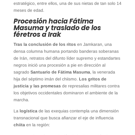
estratégico, entre ellos, una de sus nietas de tan solo 14
meses de edad.
Procesión hacia Fátima
Masuma y traslado de los
féretros a Irak
Tras la conclusión de los ritos
en Jamkaran, una
densa columna humana portando banderas soberanas
de Irán, retratos del difunto líder supremo y estandartes
negros inició una procesión a pie en dirección al
sagrado
Santuario de Fátima Masuma
, la venerada
hija del séptimo imán del chiismo.
Los gritos de
justicia y las promesas
de represalias militares contra
los objetivos occidentales dominaron el ambiente de la
marcha.
La
logística
de las exequias contempla una dimensión
transnacional que busca afianzar el eje de influencia
chiita
en la región: