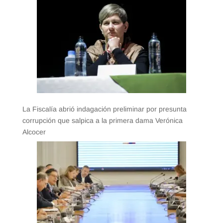
La Fiscalía abrió indagación preliminar por presunta
corrupción que salpica a la primera dama Verónica
Alcocer