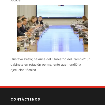
Alcocer
Gustavo Petro; balance del ‘Gobierno del Cambio’: un
gabinete en rotación permanente que hundió la
ejecución técnica
CONTÁCTENOS