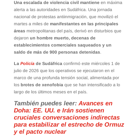
Una escalada de violencia civil mantiene
en máxima
alerta a las autoridades en Sudáfrica. Una jornada
nacional de protestas antiinmigración, que movilizó el
martes a miles de
manifestantes en las principales
áreas
metropolitanas del país, derivó en disturbios que
dejaron
un hombre muerto, decenas de
establecimientos comerciales saqueados y un
saldo de más de 900 personas detenidas
.
La
Policía
de Sudáfrica
confirmó este miércoles 1 de
julio de 2026 que los operativos se ejecutaron en el
marco de una profunda tensión social, alimentada por
los
brotes de xenofobia
que se han intensificado a lo
largo de los últimos meses en el país.
También puedes leer:
Avances en
Doha: EE. UU. e Irán sostienen
cruciales conversaciones indirectas
para estabilizar el estrecho de Ormuz
y el pacto nuclear