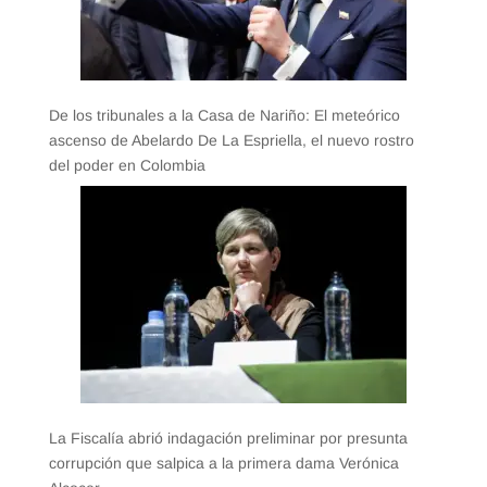
De los tribunales a la Casa de Nariño: El meteórico
ascenso de Abelardo De La Espriella, el nuevo rostro
del poder en Colombia
La Fiscalía abrió indagación preliminar por presunta
corrupción que salpica a la primera dama Verónica