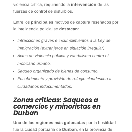
violencia crítica, requiriendo la
intervención
de las
fuerzas de control de disturbios.
Entre los
principales
motivos de captura reseñados por
la inteligencia policial se
destacan
:
Infracciones graves e incumplimientos a la Ley de
Inmigración (extranjeros en situación irregular).
Actos de violencia pública y vandalismo contra el
mobiliario urbano.
Saqueo organizado de bienes de consumo.
Encubrimiento y provisión de refugio clandestino a
ciudadanos indocumentados.
Zonas críticas: Saqueos a
comercios y minoristas en
Durban
Una de las regiones más golpeadas
por la hostilidad
fue la ciudad portuaria de
Durban
, en la provincia de