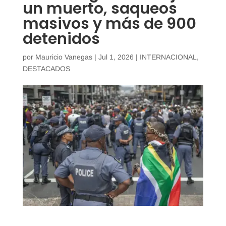
un muerto, saqueos
masivos y más de 900
detenidos
por
Mauricio Vanegas
|
Jul 1, 2026
|
INTERNACIONAL
,
DESTACADOS