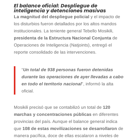
El balance oficial: Despliegue de
inteligencia y detenciones masivas
La magnitud del despliegue policial
y el impacto de
los disturbios fueron detallados por los altos mandos
institucionales. La teniente general Tebello Mosikili,
presidenta de la Estructura Nacional Conjunta
de
Operaciones de Inteligencia (Natjoints), entregó el
reporte consolidado de las intervenciones.
“
Un total de 938 personas fueron detenidas
durante las operaciones de ayer llevadas a cabo
en todo el territorio nacional
”, informó la alta
oficial.
Mosikili precisó que se contabilizó un total de
120
marchas y concentraciones públicas
en diferentes
provincias del país. Aunque el balance general indica
que
108 de estas movilizaciones se desarrollaron
de
manera pacífica, doce de ellas escalaron a niveles de