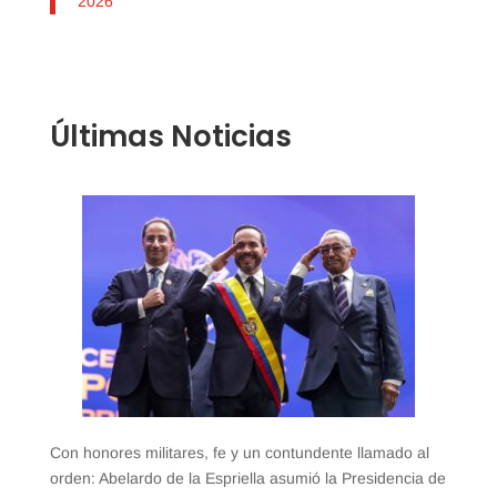
2026
Últimas Noticias
Con honores militares, fe y un contundente llamado al
orden: Abelardo de la Espriella asumió la Presidencia de