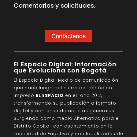
Comentarios y solicitudes.
Contáctenos
El Espacio Digital: Información
que Evoluciona con Bogotá
El Espacio Digital, Medio de comunicación
que nace luego del cierre del periódico
impreso
EL ESPACIO
en el año 2017,
transformando su publicación a formato
digital y conteniendo noticias generales.
Surgiendo como medio Alternativo para el
Distrito Capital, con asentamiento en la
Localidad de Engativá y con localidades de