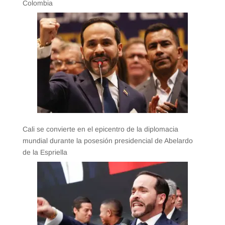
Colombia
Cali se convierte en el epicentro de la diplomacia
mundial durante la posesión presidencial de Abelardo
de la Espriella