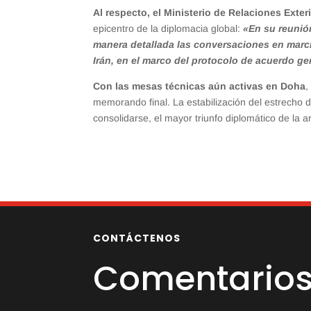
Al respecto, el Ministerio de Relaciones Exter
epicentro de la diplomacia global:
«En su reunión
manera detallada las conversaciones en march
Irán, en el marco del protocolo de acuerdo ge
Con las mesas técnicas aún activas en Doha
,
memorando final. La estabilización del estrecho 
consolidarse, el mayor triunfo diplomático de la 
CONTÁCTENOS
Comentarios 