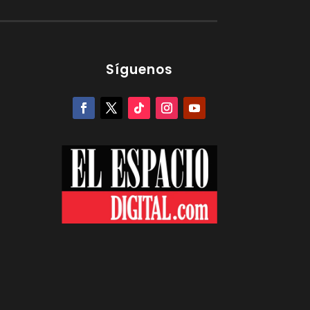
Síguenos