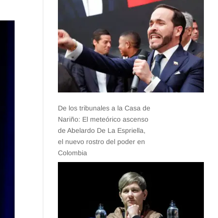
De los tribunales a la Casa de
Nariño: El meteórico ascenso
de Abelardo De La Espriella,
el nuevo rostro del poder en
Colombia