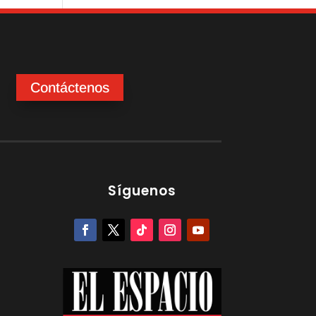
Contáctenos
Síguenos