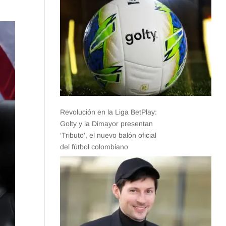
Revolución en la Liga BetPlay:
Golty y la Dimayor presentan
‘Tributo’, el nuevo balón oficial
del fútbol colombiano