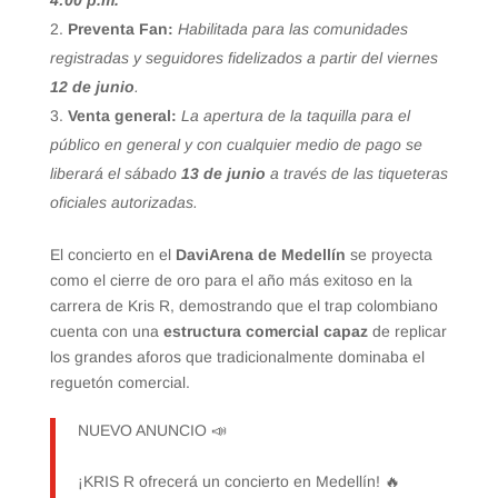
Preventa Fan:
Habilitada para las comunidades
registradas y seguidores fidelizados a partir del viernes
12 de junio
.
Venta general:
La apertura de la taquilla para el
público en general y con cualquier medio de pago se
liberará el sábado
13 de junio
a través de las tiqueteras
oficiales autorizadas.
El concierto en el
DaviArena de Medellín
se proyecta
como el cierre de oro para el año más exitoso en la
carrera de Kris R, demostrando que el trap colombiano
cuenta con una
estructura comercial capaz
de replicar
los grandes aforos que tradicionalmente dominaba el
reguetón comercial.
NUEVO ANUNCIO 📣
¡KRIS R ofrecerá un concierto en Medellín! 🔥