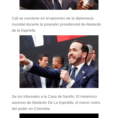
Cali se convierte en el epicentro de la diplomacia
mundial durante la posesión presidencial de Abelardo
de la Espriella
De los tribunales a la Casa de Nariño: El meteórico
ascenso de Abelardo De La Espriella, el nuevo rostro
del poder en Colombia