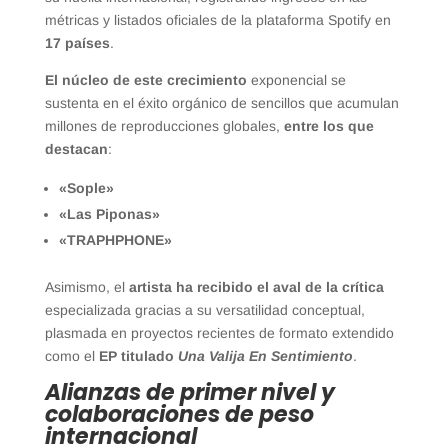
métricas y listados oficiales de la plataforma Spotify en
17 países
.
El núcleo de este crecimiento
exponencial se
sustenta en el éxito orgánico de sencillos que acumulan
millones de reproducciones globales,
entre los que
destacan
:
«Sople»
«Las Piponas»
«TRAPHPHONE»
Asimismo, el
artista ha recibido el aval de la crítica
especializada gracias a su versatilidad conceptual,
plasmada en proyectos recientes de formato extendido
como el
EP titulado
Una Valija En Sentimiento
.
Alianzas de primer nivel y
colaboraciones de peso
internacional