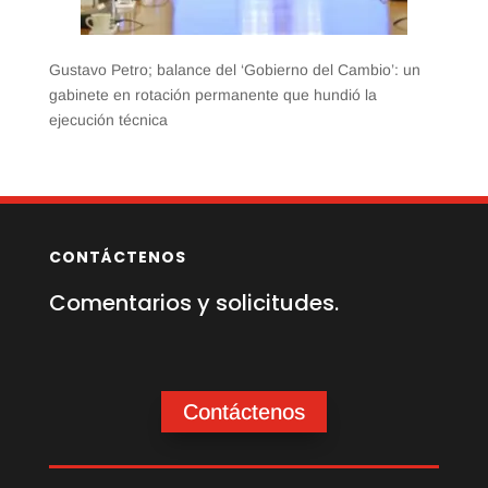
Gustavo Petro; balance del ‘Gobierno del Cambio’: un
gabinete en rotación permanente que hundió la
ejecución técnica
CONTÁCTENOS
Comentarios y solicitudes.
Contáctenos