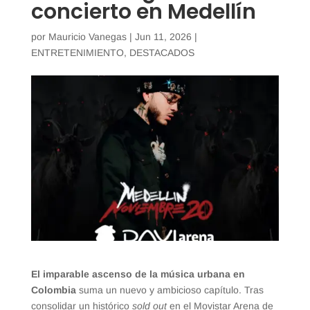
concierto en Medellín
por
Mauricio Vanegas
|
Jun 11, 2026
|
ENTRETENIMIENTO
,
DESTACADOS
El imparable ascenso de la música urbana en
Colombia
suma un nuevo y ambicioso capítulo. Tras
consolidar un histórico
sold out
en el Movistar Arena de