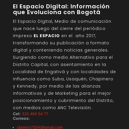
El Espacio Digital: Información
que Evoluciona con Bogotá
El Espacio Digital, Medio de comunicación
que nace luego del cierre del periódico
impreso
EL ESPACIO
en el año 2017,
transformando su publicación a formato
digital y conteniendo noticias generales.
Surgiendo como medio Alternativo para el
Distrito Capital, con asentamiento en la
Localidad de Engativá y con localidades de
influencia como Suba, Usaquén, Chapinero
y Kennedy; por medio de las alianzas
informativas y de Marketing para el mejor
posicionamiento y cubrimiento del Distrito,
con medios como ANC Televisión.
Cel:
315 494 54 77
Correos:
cbotero7504@gmail.com