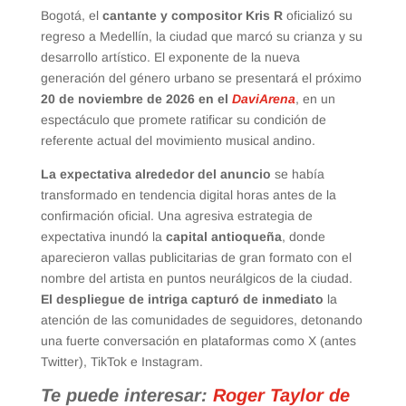
Bogotá, el
cantante y compositor Kris R
oficializó su
regreso a Medellín, la ciudad que marcó su crianza y su
desarrollo artístico. El exponente de la nueva
generación del género urbano se presentará el próximo
20 de noviembre de 2026 en el
DaviArena
, en un
espectáculo que promete ratificar su condición de
referente actual del movimiento musical andino.
La expectativa alrededor del anuncio
se había
transformado en tendencia digital horas antes de la
confirmación oficial. Una agresiva estrategia de
expectativa inundó la
capital antioqueña
, donde
aparecieron vallas publicitarias de gran formato con el
nombre del artista en puntos neurálgicos de la ciudad.
El despliegue de intriga capturó de inmediato
la
atención de las comunidades de seguidores, detonando
una fuerte conversación en plataformas como X (antes
Twitter), TikTok e Instagram.
Te puede interesar:
Roger Taylor de