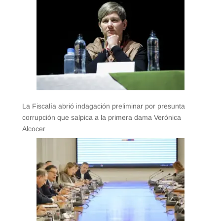
La Fiscalía abrió indagación preliminar por presunta
corrupción que salpica a la primera dama Verónica
Alcocer