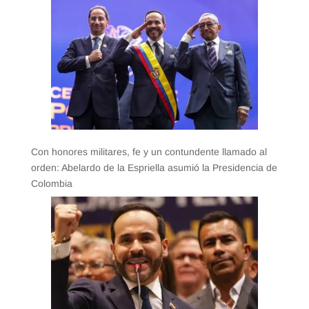
Con honores militares, fe y un contundente llamado al
orden: Abelardo de la Espriella asumió la Presidencia de
Colombia