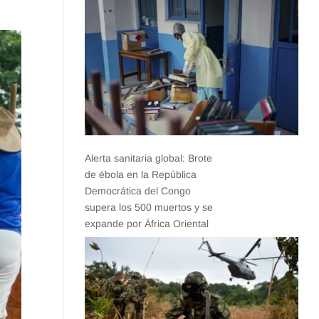
Alerta sanitaria global: Brote
de ébola en la República
Democrática del Congo
supera los 500 muertos y se
expande por África Oriental