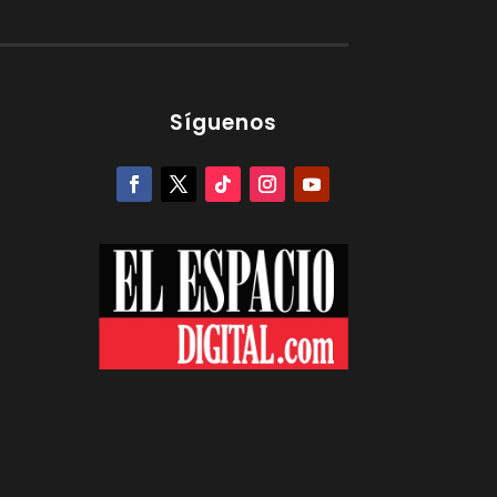
Síguenos