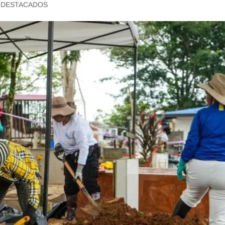
,
DESTACADOS