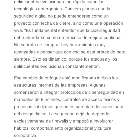
delincuentes evolucionan tan rápido como las
tecnologías emergentes. Convers plantea que la
seguridad digital no puede entenderse como un
proyecto con fecha de cierre, sino como una operación
viva. “Es fundamental entender que la ciberseguridad
debe abordarse como un proceso de mejora continua.
No se trata de comprar hoy herramientas muy
avanzadas y pensar que con eso se está protegido para
siempre. Esto es dinámico, porque los ataques y los
delincuentes evolucionan constantemente”.
Ese cambio de enfoque está modificando incluso las
estructuras internas de las empresas. Algunas
comenzaron a integrar protocolos de ciberseguridad en
manuales de funciones, controles de acceso físicos y
procesos cotidianos que antes parecían desconectados
del riesgo digital. La seguridad dejó de depender
exclusivamente de firewalls y empezó a involucrar
hábitos, comportamiento organizacional y cultura
corporativa.