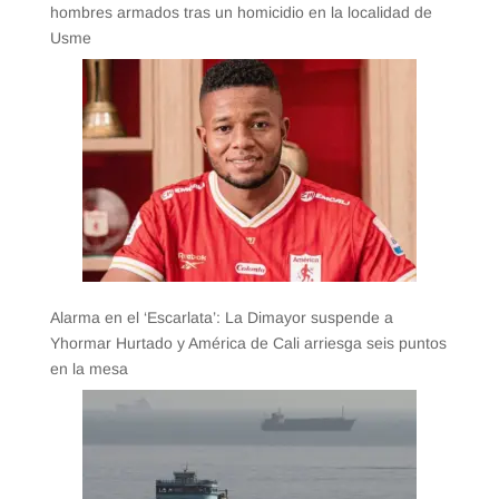
hombres armados tras un homicidio en la localidad de
Usme
Alarma en el ‘Escarlata’: La Dimayor suspende a
Yhormar Hurtado y América de Cali arriesga seis puntos
en la mesa