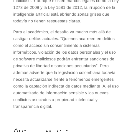
malicioso. Y aunque existen marcos legales como la Ley
1273 de 2009 y la Ley 1581 de 2012, la irrupción de la
inteligencia artificial está abriendo zonas grises que
todavía no tienen respuestas claras.
Para el académico, el desafío va mucho más allá de
castigar delitos actuales. “Quienes acarreen en delitos
como el acceso sin consentimiento a sistemas
informáticos, violación de los datos personales y el uso
de software maliciosos podrán enfrentar sanciones de
privativa de libertad o sanciones pecuniarias”. Pero
además advierte que la legislación colombiana todavía
necesita actualizarse frente a fenómenos emergentes
como la captación indirecta de datos mediante IA, el uso
automatizado de información sensible y los nuevos
conflictos asociados a propiedad intelectual y
transparencia digital.