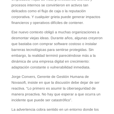
procesos internos se convirtieron en activos tan
delicados como el flujo de caja o la reputación
corporativa. Y cualquier grieta puede generar impactos
financieros y operativos difíciles de contener.
Ese nuevo contexto obligó a muchas organizaciones a
desmontar viejas ideas. Durante años, algunas creyeron
que bastaba con comprar software costoso o instalar
barreras tecnológicas para sentirse protegidas. Sin
embargo, la realidad terminó pareciéndose más a la
dinámica de una empresa digital en crecimiento:
adaptación constante o vulnerabilidad inmediata.
Jorge Convers, Gerente de Gestión Humana de
Novasoft, insiste en que la discusión debe dejar de ser
reactiva. “Lo primero es asumir la ciberseguridad de
manera proactiva. No hay que esperar a que ocurra un
incidente que puede ser catastrófico”.
La advertencia cobra sentido en un entorno donde los