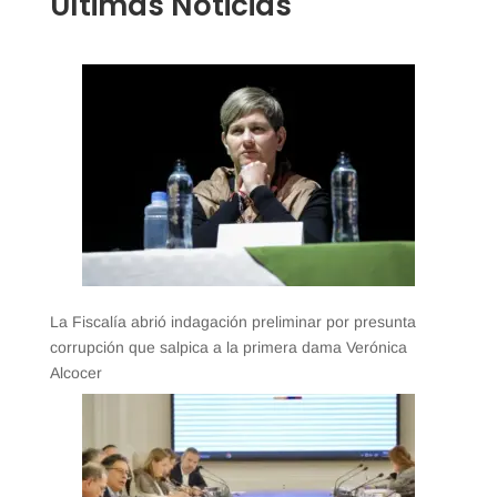
Últimas Noticias
La Fiscalía abrió indagación preliminar por presunta
corrupción que salpica a la primera dama Verónica
Alcocer