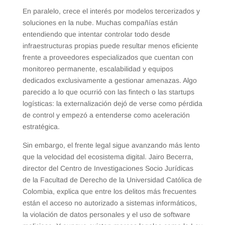
En paralelo, crece el interés por modelos tercerizados y
soluciones en la nube. Muchas compañías están
entendiendo que intentar controlar todo desde
infraestructuras propias puede resultar menos eficiente
frente a proveedores especializados que cuentan con
monitoreo permanente, escalabilidad y equipos
dedicados exclusivamente a gestionar amenazas. Algo
parecido a lo que ocurrió con las fintech o las startups
logísticas: la externalización dejó de verse como pérdida
de control y empezó a entenderse como aceleración
estratégica.
Sin embargo, el frente legal sigue avanzando más lento
que la velocidad del ecosistema digital. Jairo Becerra,
director del Centro de Investigaciones Socio Jurídicas
de la Facultad de Derecho de la Universidad Católica de
Colombia, explica que entre los delitos más frecuentes
están el acceso no autorizado a sistemas informáticos,
la violación de datos personales y el uso de software