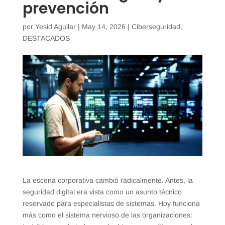
prevención
por
Yesid Aguilar
|
May 14, 2026
|
Ciberseguridad
,
DESTACADOS
La escena corporativa cambió radicalmente. Antes, la
seguridad digital era vista como un asunto técnico
reservado para especialistas de sistemas. Hoy funciona
más como el sistema nervioso de las organizaciones: