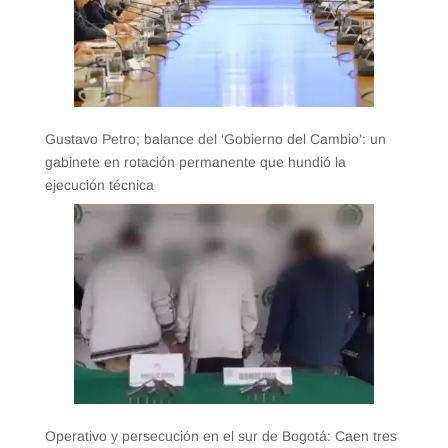
Gustavo Petro; balance del ‘Gobierno del Cambio’: un
gabinete en rotación permanente que hundió la
ejecución técnica
Operativo y persecución en el sur de Bogotá: Caen tres