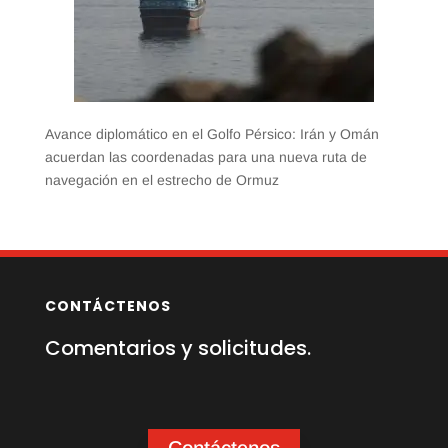
Avance diplomático en el Golfo Pérsico: Irán y Omán
acuerdan las coordenadas para una nueva ruta de
navegación en el estrecho de Ormuz
CONTÁCTENOS
Comentarios y solicitudes.
Contáctenos