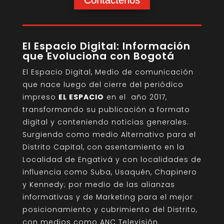
El Espacio Digital: Información
que Evoluciona con Bogotá
El Espacio Digital, Medio de comunicación
que nace luego del cierre del periódico
impreso
EL ESPACIO
en el año 2017,
transformando su publicación a formato
digital y conteniendo noticias generales.
Surgiendo como medio Alternativo para el
Distrito Capital, con asentamiento en la
Localidad de Engativá y con localidades de
influencia como Suba, Usaquén, Chapinero
y Kennedy; por medio de las alianzas
informativas y de Marketing para el mejor
posicionamiento y cubrimiento del Distrito,
con medios como ANC Televisión.