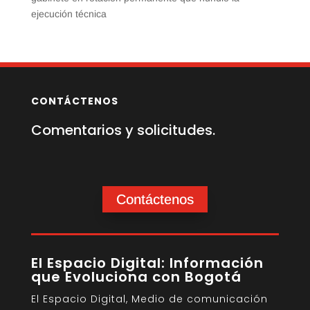
ejecución técnica
CONTÁCTENOS
Comentarios y solicitudes.
Contáctenos
El Espacio Digital: Información
que Evoluciona con Bogotá
El Espacio Digital, Medio de comunicación