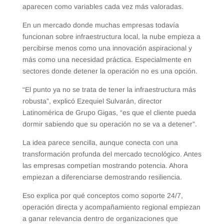
aparecen como variables cada vez más valoradas.
En un mercado donde muchas empresas todavía
funcionan sobre infraestructura local, la nube empieza a
percibirse menos como una innovación aspiracional y
más como una necesidad práctica. Especialmente en
sectores donde detener la operación no es una opción.
“El punto ya no se trata de tener la infraestructura más
robusta”, explicó Ezequiel Sulvarán, director
Latinomérica de Grupo Gigas, “es que el cliente pueda
dormir sabiendo que su operación no se va a detener”.
La idea parece sencilla, aunque conecta con una
transformación profunda del mercado tecnológico. Antes
las empresas competían mostrando potencia. Ahora
empiezan a diferenciarse demostrando resiliencia.
Eso explica por qué conceptos como soporte 24/7,
operación directa y acompañamiento regional empiezan
a ganar relevancia dentro de organizaciones que