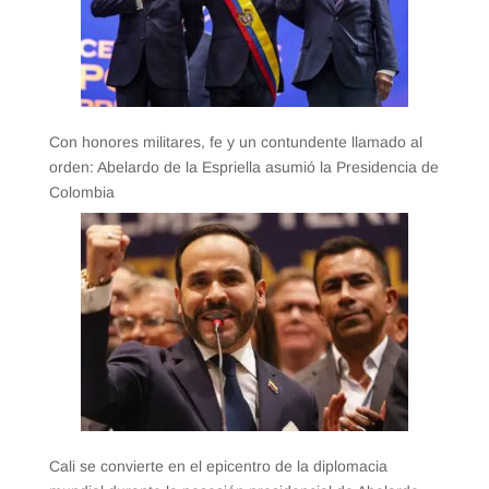
Con honores militares, fe y un contundente llamado al
orden: Abelardo de la Espriella asumió la Presidencia de
Colombia
Cali se convierte en el epicentro de la diplomacia