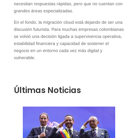
necesitan respuestas rápidas, pero que no cuentan con
grandes áreas especializadas.
En el fondo, la migración cloud está dejando de ser una
discusión futurista. Para muchas empresas colombianas
se volvió una decisión ligada a supervivencia operativa,
estabilidad financiera y capacidad de sostener el
negocio en un entorno cada vez más digital y
vulnerable.
Últimas Noticias