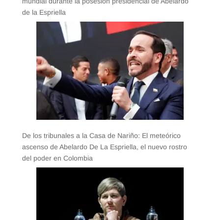
mundial durante la posesión presidencial de Abelardo
de la Espriella
De los tribunales a la Casa de Nariño: El meteórico
ascenso de Abelardo De La Espriella, el nuevo rostro
del poder en Colombia