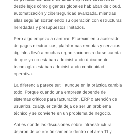
desde lejos cómo gigantes globales hablaban de cloud,
automatización y ciberseguridad avanzada, mientras
ellas seguían sosteniendo su operación con estructuras
heredadas y presupuestos limitados.
Pero algo empezó a cambiar. El crecimiento acelerado
de pagos electrónicos, plataformas remotas y servicios
digitales llevó a muchas organizaciones a darse cuenta
de que ya no estaban administrando únicamente
tecnología: estaban administrando continuidad
operativa.
La diferencia parece sutil, aunque en la práctica cambia
todo. Porque cuando una empresa depende de
sistemas críticos para facturación, ERP o atención de
usuarios, cualquier caída deja de ser un problema
técnico y se convierte en un problema de negocio.
Ahí es donde las discusiones sobre infraestructura
dejaron de ocurrir únicamente dentro del área TI y