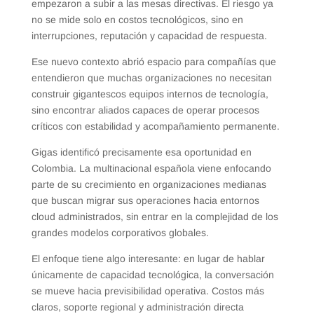
empezaron a subir a las mesas directivas. El riesgo ya
no se mide solo en costos tecnológicos, sino en
interrupciones, reputación y capacidad de respuesta.
Ese nuevo contexto abrió espacio para compañías que
entendieron que muchas organizaciones no necesitan
construir gigantescos equipos internos de tecnología,
sino encontrar aliados capaces de operar procesos
críticos con estabilidad y acompañamiento permanente.
Gigas identificó precisamente esa oportunidad en
Colombia. La multinacional española viene enfocando
parte de su crecimiento en organizaciones medianas
que buscan migrar sus operaciones hacia entornos
cloud administrados, sin entrar en la complejidad de los
grandes modelos corporativos globales.
El enfoque tiene algo interesante: en lugar de hablar
únicamente de capacidad tecnológica, la conversación
se mueve hacia previsibilidad operativa. Costos más
claros, soporte regional y administración directa