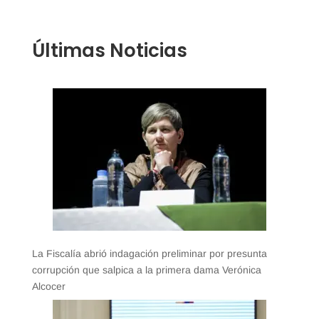
Últimas Noticias
La Fiscalía abrió indagación preliminar por presunta
corrupción que salpica a la primera dama Verónica
Alcocer