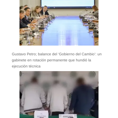
Gustavo Petro; balance del ‘Gobierno del Cambio’: un
gabinete en rotación permanente que hundió la
ejecución técnica