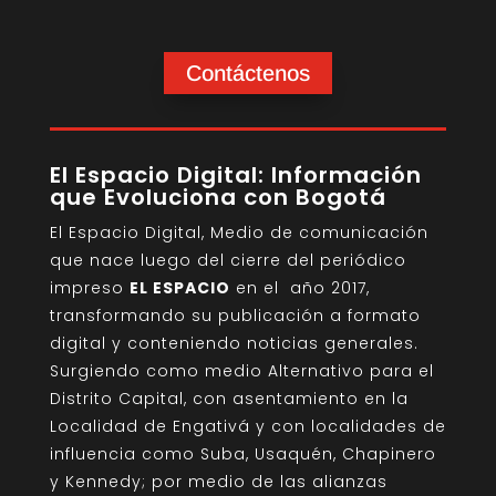
Contáctenos
El Espacio Digital: Información
que Evoluciona con Bogotá
El Espacio Digital, Medio de comunicación
que nace luego del cierre del periódico
impreso
EL ESPACIO
en el año 2017,
transformando su publicación a formato
digital y conteniendo noticias generales.
Surgiendo como medio Alternativo para el
Distrito Capital, con asentamiento en la
Localidad de Engativá y con localidades de
influencia como Suba, Usaquén, Chapinero
y Kennedy; por medio de las alianzas