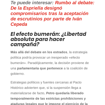
Te puede interesar:
Rumbo al debate:
De la Espriella designó
compromisarios tras la aceptación
de escrutinios por parte de Iván
Cepeda
El efecto bumerán: ¿Libertad
absoluta para hacer
campaña?
Más allá del debate en los estrados
, la estrategia
política podría provocar un inesperado «efecto
bumerán». Paradójicamente, la decisión proviene de
una
parlamentaria que pertenece
a la coalición de
gobierno.
Estrategas políticos y fuentes cercanas al Pacto
Histórico advierten que, si la suspensión llega a
materializarse de facto,
Petro quedaría liberado
temporalmente de las estrictas prohibiciones y
ataduras legales que le impone el ejercicio de la