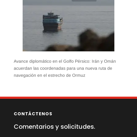
Avance diplomático en el Golfo Pérsico: Irán y Omán
acuerdan las coordenadas para una nueva ruta de
navegación en el estrecho de Ormuz
CONTÁCTENOS
Comentarios y solicitudes.