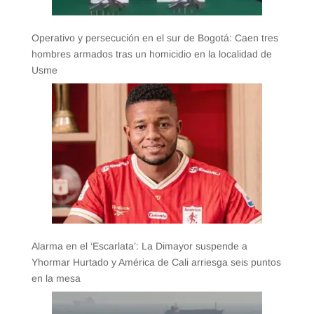
Operativo y persecución en el sur de Bogotá: Caen tres
hombres armados tras un homicidio en la localidad de
Usme
Alarma en el ‘Escarlata’: La Dimayor suspende a
Yhormar Hurtado y América de Cali arriesga seis puntos
en la mesa