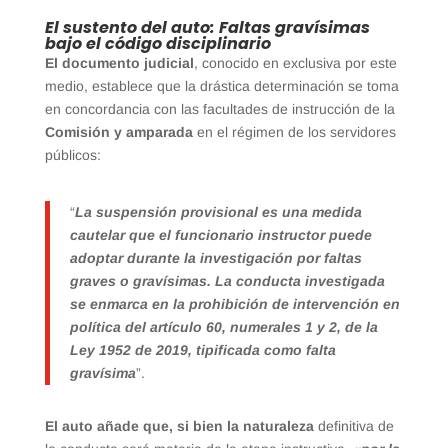
El sustento del auto: Faltas gravísimas
bajo el código disciplinario
El documento judicial
, conocido en exclusiva por este
medio, establece que la drástica determinación se toma
en concordancia con las facultades de instrucción de la
Comisión y amparada
en el régimen de los servidores
públicos:
“
La suspensión provisional es una medida
cautelar que el funcionario instructor puede
adoptar durante la investigación por faltas
graves o gravísimas. La conducta investigada
se enmarca en la prohibición de intervención en
política del artículo 60, numerales 1 y 2, de la
Ley 1952 de 2019, tipificada como falta
gravísima
”.
El auto añade que, si bien la naturaleza
definitiva de