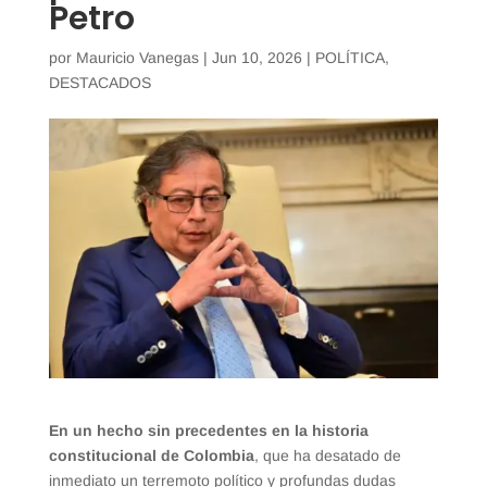
Petro
por
Mauricio Vanegas
|
Jun 10, 2026
|
POLÍTICA
,
DESTACADOS
En un hecho sin precedentes en la historia
constitucional de Colombia
, que ha desatado de
inmediato un terremoto político y profundas dudas