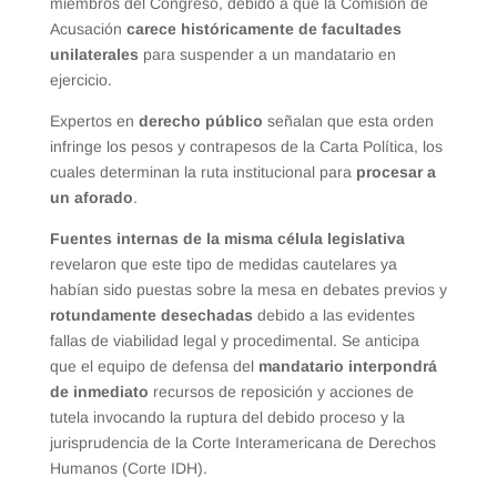
miembros del Congreso, debido a que la Comisión de
Acusación
carece históricamente de facultades
unilaterales
para suspender a un mandatario en
ejercicio.
Expertos en
derecho público
señalan que esta orden
infringe los pesos y contrapesos de la Carta Política, los
cuales determinan la ruta institucional para
procesar a
un aforado
.
Fuentes internas de la misma célula legislativa
revelaron que este tipo de medidas cautelares ya
habían sido puestas sobre la mesa en debates previos y
rotundamente desechadas
debido a las evidentes
fallas de viabilidad legal y procedimental. Se anticipa
que el equipo de defensa del
mandatario interpondrá
de inmediato
recursos de reposición y acciones de
tutela invocando la ruptura del debido proceso y la
jurisprudencia de la Corte Interamericana de Derechos
Humanos (Corte IDH).