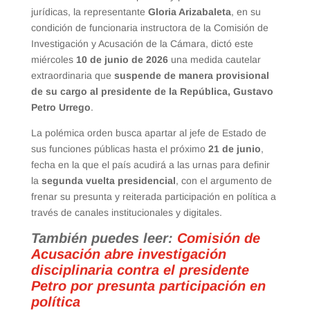
jurídicas, la representante
Gloria Arizabaleta
, en su
condición de funcionaria instructora de la Comisión de
Investigación y Acusación de la Cámara, dictó este
miércoles
10 de junio de 2026
una medida cautelar
extraordinaria que
suspende de manera provisional
de su cargo al presidente de la República, Gustavo
Petro Urrego
.
La polémica orden busca apartar al jefe de Estado de
sus funciones públicas hasta el próximo
21 de junio
,
fecha en la que el país acudirá a las urnas para definir
la
segunda vuelta presidencial
, con el argumento de
frenar su presunta y reiterada participación en política a
través de canales institucionales y digitales.
También puedes leer:
Comisión de
Acusación abre investigación
disciplinaria contra el presidente
Petro por presunta participación en
política