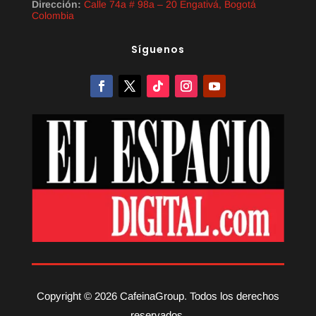
Dirección:
Calle 74a # 98a – 20 Engativá, Bogotá
Colombia
Síguenos
Copyright © 2026 CafeinaGroup. Todos los derechos
reservados.