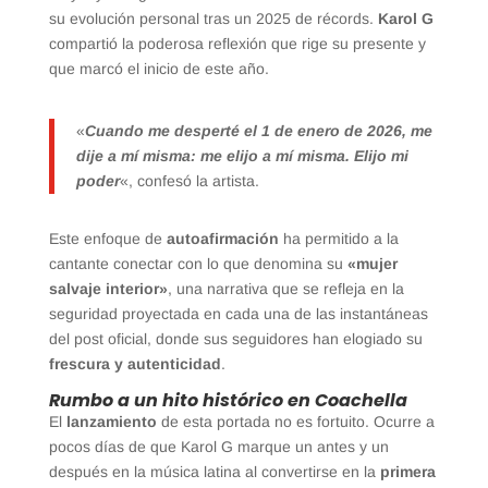
su evolución personal tras un 2025 de récords.
Karol G
compartió la poderosa reflexión que rige su presente y
que marcó el inicio de este año.
«
Cuando me desperté el 1 de enero de 2026, me
dije a mí misma: me elijo a mí misma. Elijo mi
poder
«, confesó la artista.
Este enfoque de
autoafirmación
ha permitido a la
cantante conectar con lo que denomina su
«mujer
salvaje interior»
, una narrativa que se refleja en la
seguridad proyectada en cada una de las instantáneas
del post oficial, donde sus seguidores han elogiado su
frescura y autenticidad
.
Rumbo a un hito histórico en Coachella
El
lanzamiento
de esta portada no es fortuito. Ocurre a
pocos días de que Karol G marque un antes y un
después en la música latina al convertirse en la
primera