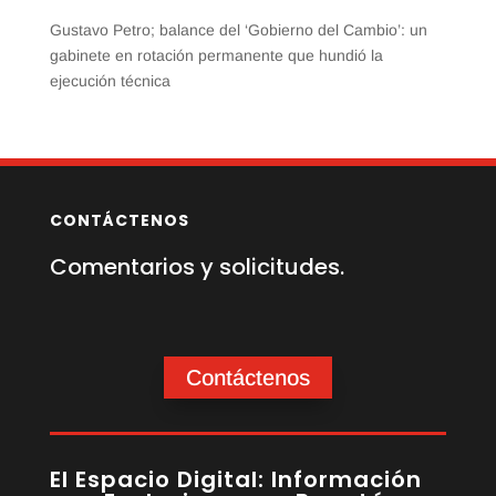
Gustavo Petro; balance del ‘Gobierno del Cambio’: un
gabinete en rotación permanente que hundió la
ejecución técnica
CONTÁCTENOS
Comentarios y solicitudes.
Contáctenos
El Espacio Digital: Información