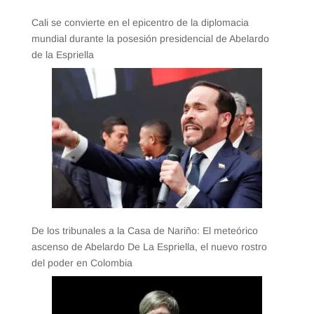
Cali se convierte en el epicentro de la diplomacia
mundial durante la posesión presidencial de Abelardo
de la Espriella
De los tribunales a la Casa de Nariño: El meteórico
ascenso de Abelardo De La Espriella, el nuevo rostro
del poder en Colombia