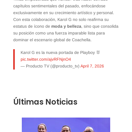
capítulos sentimentales del pasado, enfocándose
exclusivamente en su crecimiento artístico y personal.
Con esta colaboración, Karol G no solo reafirma su
estatus de ícono de
moda y belleza
, sino que consolida
su posición como una fuerza imparable lista para
dominar el escenario global de Coachella.
Karol G es la nueva portada de Playboy 🐰
pic.twitter.com/ajvRFNjnO4
— Producto TV (@producto_tv)
April 7, 2026
Últimas Noticias