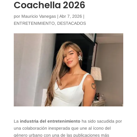
Coachella 2026
por
Mauricio Vanegas
|
Abr 7, 2026
|
ENTRETENIMIENTO
,
DESTACADOS
La
industria del entretenimiento
ha sido sacudida por
una colaboración inesperada que une al ícono del
género urbano con una de las publicaciones más