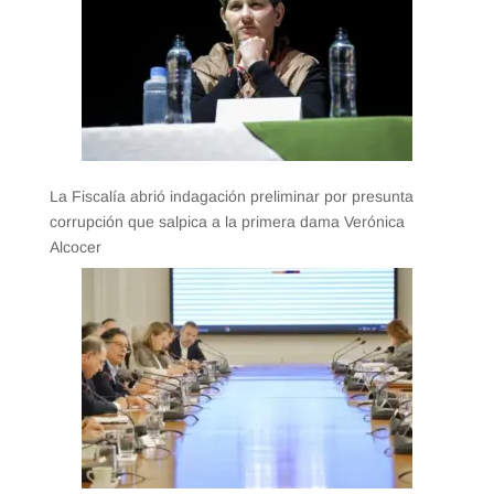
La Fiscalía abrió indagación preliminar por presunta
corrupción que salpica a la primera dama Verónica
Alcocer