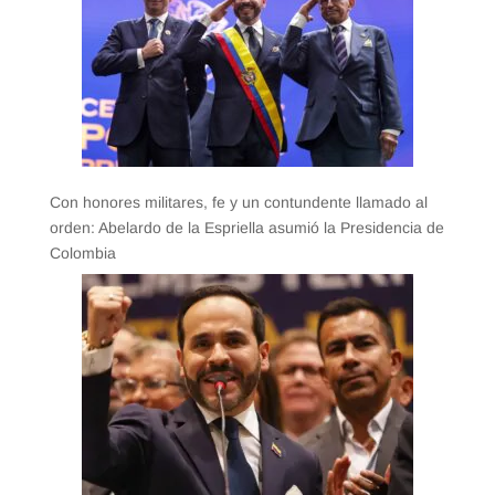
Con honores militares, fe y un contundente llamado al
orden: Abelardo de la Espriella asumió la Presidencia de
Colombia