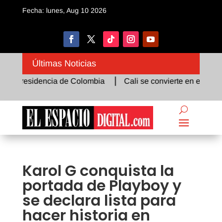
Fecha: lunes, Aug 10 2026
Últimas Noticias
 Presidencia de Colombia
Cali se convierte en el epicentro
Karol G conquista la
portada de Playboy y
se declara lista para
hacer historia en