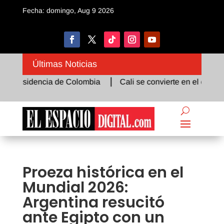
Fecha: domingo, Aug 9 2026
Últimas Noticias
residencia de Colombia
Cali se convierte en el epicentro d
Proeza histórica en el
Mundial 2026:
Argentina resucitó
ante Egipto con un