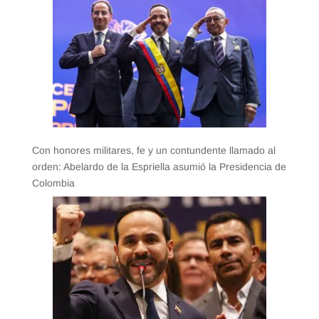
Con honores militares, fe y un contundente llamado al
orden: Abelardo de la Espriella asumió la Presidencia de
Colombia