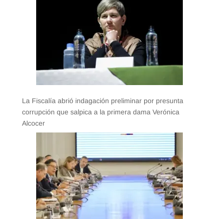
La Fiscalía abrió indagación preliminar por presunta
corrupción que salpica a la primera dama Verónica
Alcocer