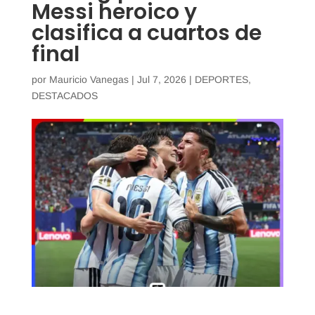
Messi heroico y
clasifica a cuartos de
final
por
Mauricio Vanegas
|
Jul 7, 2026
|
DEPORTES
,
DESTACADOS