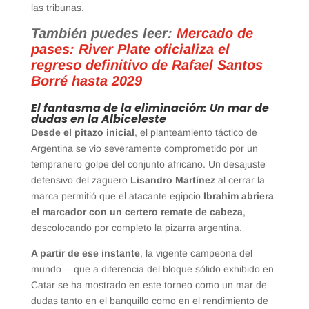
las tribunas.
También puedes leer:
Mercado de
pases: River Plate oficializa el
regreso definitivo de Rafael Santos
Borré hasta 2029
El fantasma de la eliminación: Un mar de
dudas en la Albiceleste
Desde el pitazo inicial
, el planteamiento táctico de
Argentina se vio severamente comprometido por un
tempranero golpe del conjunto africano. Un desajuste
defensivo del zaguero
Lisandro Martínez
al cerrar la
marca permitió que el atacante egipcio
Ibrahim abriera
el marcador con un certero remate de cabeza
,
descolocando por completo la pizarra argentina.
A partir de ese instante
, la vigente campeona del
mundo —que a diferencia del bloque sólido exhibido en
Catar se ha mostrado en este torneo como un mar de
dudas tanto en el banquillo como en el rendimiento de