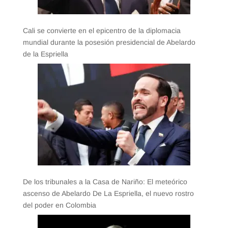
Cali se convierte en el epicentro de la diplomacia
mundial durante la posesión presidencial de Abelardo
de la Espriella
De los tribunales a la Casa de Nariño: El meteórico
ascenso de Abelardo De La Espriella, el nuevo rostro
del poder en Colombia