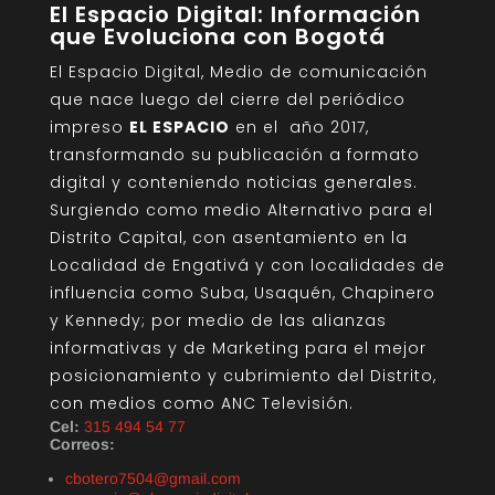
El Espacio Digital: Información
que Evoluciona con Bogotá
El Espacio Digital, Medio de comunicación
que nace luego del cierre del periódico
impreso
EL ESPACIO
en el año 2017,
transformando su publicación a formato
digital y conteniendo noticias generales.
Surgiendo como medio Alternativo para el
Distrito Capital, con asentamiento en la
Localidad de Engativá y con localidades de
influencia como Suba, Usaquén, Chapinero
y Kennedy; por medio de las alianzas
informativas y de Marketing para el mejor
posicionamiento y cubrimiento del Distrito,
con medios como ANC Televisión.
Cel:
315 494 54 77
Correos:
cbotero7504@gmail.com