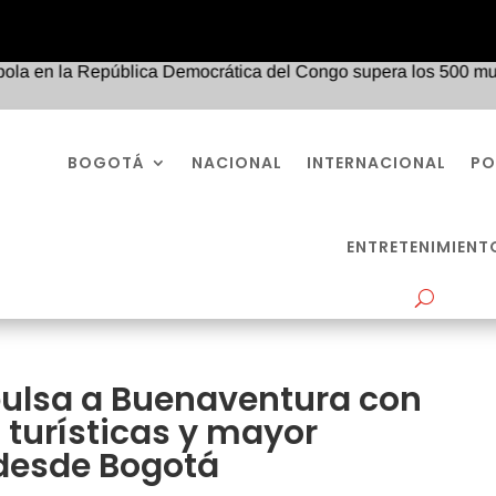
en la República Democrática del Congo supera los 500 muertos y
BOGOTÁ
NACIONAL
INTERNACIONAL
PO
ENTRETENIMIENT
ulsa a Buenaventura con
 turísticas y mayor
 desde Bogotá