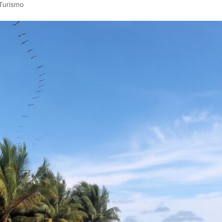
Turismo