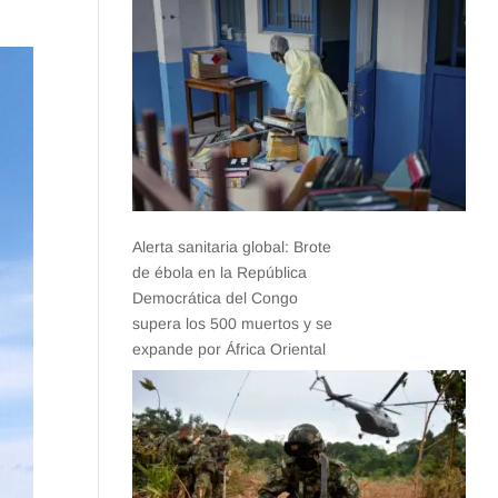
Alerta sanitaria global: Brote
de ébola en la República
Democrática del Congo
supera los 500 muertos y se
expande por África Oriental