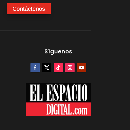
Contáctenos
Síguenos