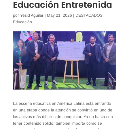
Educación Entretenida
por
Yesid Aguilar
|
May 21, 2026
|
DESTACADOS
,
Educación
La escena educativa en América Latina está entrando
en una etapa donde la atención se convirtió en uno de
los activos más difíciles de conquistar. Ya no basta con
tener contenido sólido; también importa cómo se