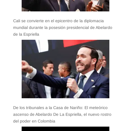
Cali se convierte en el epicentro de la diplomacia
mundial durante la posesión presidencial de Abelardo
de la Espriella
De los tribunales a la Casa de Nariño: El meteórico
ascenso de Abelardo De La Espriella, el nuevo rostro
del poder en Colombia