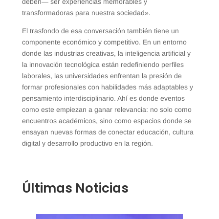
deben— ser experiencias memorables y
transformadoras para nuestra sociedad».
El trasfondo de esa conversación también tiene un
componente económico y competitivo. En un entorno
donde las industrias creativas, la inteligencia artificial y
la innovación tecnológica están redefiniendo perfiles
laborales, las universidades enfrentan la presión de
formar profesionales con habilidades más adaptables y
pensamiento interdisciplinario. Ahí es donde eventos
como este empiezan a ganar relevancia: no solo como
encuentros académicos, sino como espacios donde se
ensayan nuevas formas de conectar educación, cultura
digital y desarrollo productivo en la región.
Últimas Noticias