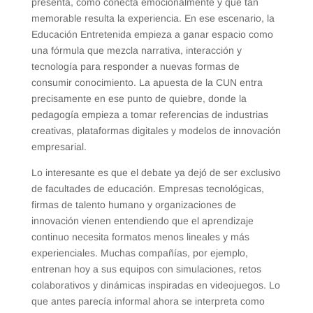
presenta, cómo conecta emocionalmente y qué tan
memorable resulta la experiencia. En ese escenario, la
Educación Entretenida empieza a ganar espacio como
una fórmula que mezcla narrativa, interacción y
tecnología para responder a nuevas formas de
consumir conocimiento. La apuesta de la CUN entra
precisamente en ese punto de quiebre, donde la
pedagogía empieza a tomar referencias de industrias
creativas, plataformas digitales y modelos de innovación
empresarial.
Lo interesante es que el debate ya dejó de ser exclusivo
de facultades de educación. Empresas tecnológicas,
firmas de talento humano y organizaciones de
innovación vienen entendiendo que el aprendizaje
continuo necesita formatos menos lineales y más
experienciales. Muchas compañías, por ejemplo,
entrenan hoy a sus equipos con simulaciones, retos
colaborativos y dinámicas inspiradas en videojuegos. Lo
que antes parecía informal ahora se interpreta como