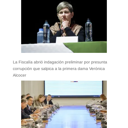
La Fiscalía abrió indagación preliminar por presunta
corrupción que salpica a la primera dama Verónica
Alcocer