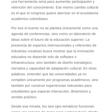
una herramienta seria para aumentar participación y
retención del conocimiento. Ese mismo cambio cultural
es el que el congreso quiere aterrizar en el ecosistema
académico colombiano.
Por eso el evento no se plantea únicamente como una
agenda de conferencias, sino como un laboratorio de
ideas sobre el futuro de la educación superior. La
presencia de expertos internacionales y referentes de
industrias creativas busca mostrar que la innovación
educativa no depende solo de software o
infraestructura, sino también de diseño estratégico,
narrativa y capacidad de adaptación cultural. En otras
palabras, entender que las universidades ya no
compiten únicamente por programas académicos, sino
también por construir experiencias relevantes para
estudiantes que esperan interacción, dinamismo y
sentido práctico.
Desde esa mirada, los seis ejes temáticos funcionan
como una especie de mapa para explorar hacia dónde