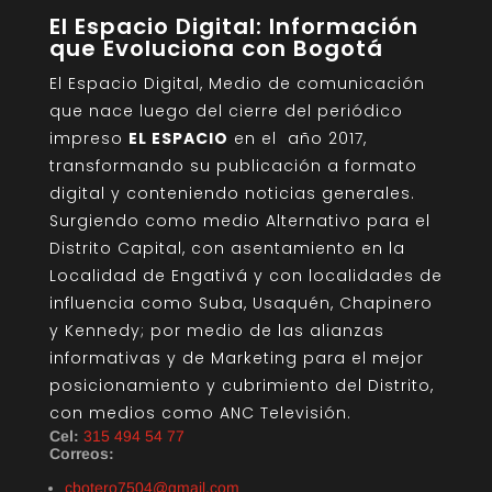
El Espacio Digital: Información
que Evoluciona con Bogotá
El Espacio Digital, Medio de comunicación
que nace luego del cierre del periódico
impreso
EL ESPACIO
en el año 2017,
transformando su publicación a formato
digital y conteniendo noticias generales.
Surgiendo como medio Alternativo para el
Distrito Capital, con asentamiento en la
Localidad de Engativá y con localidades de
influencia como Suba, Usaquén, Chapinero
y Kennedy; por medio de las alianzas
informativas y de Marketing para el mejor
posicionamiento y cubrimiento del Distrito,
con medios como ANC Televisión.
Cel:
315 494 54 77
Correos:
cbotero7504@gmail.com