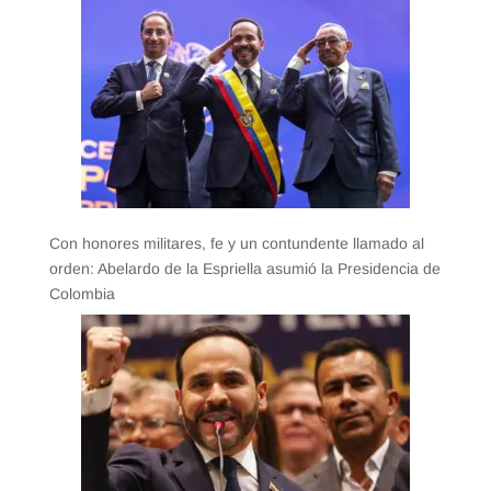
Con honores militares, fe y un contundente llamado al
orden: Abelardo de la Espriella asumió la Presidencia de
Colombia