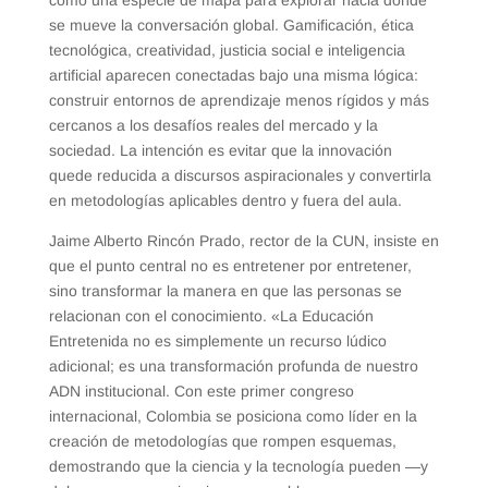
se mueve la conversación global. Gamificación, ética
tecnológica, creatividad, justicia social e inteligencia
artificial aparecen conectadas bajo una misma lógica:
construir entornos de aprendizaje menos rígidos y más
cercanos a los desafíos reales del mercado y la
sociedad. La intención es evitar que la innovación
quede reducida a discursos aspiracionales y convertirla
en metodologías aplicables dentro y fuera del aula.
Jaime Alberto Rincón Prado, rector de la CUN, insiste en
que el punto central no es entretener por entretener,
sino transformar la manera en que las personas se
relacionan con el conocimiento. «La Educación
Entretenida no es simplemente un recurso lúdico
adicional; es una transformación profunda de nuestro
ADN institucional. Con este primer congreso
internacional, Colombia se posiciona como líder en la
creación de metodologías que rompen esquemas,
demostrando que la ciencia y la tecnología pueden —y