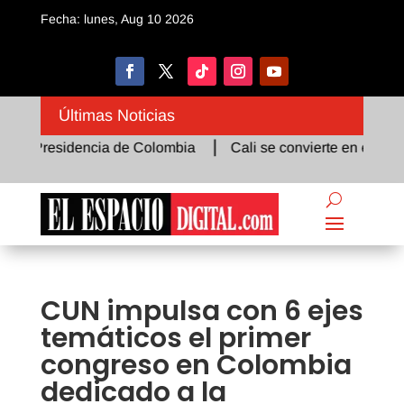
Fecha: lunes, Aug 10 2026
Últimas Noticias
a Presidencia de Colombia
Cali se convierte en el epicentr
CUN impulsa con 6 ejes
temáticos el primer
congreso en Colombia
dedicado a la