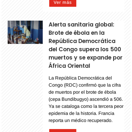
Ver más
Alerta sanitaria global:
Brote de ébola en la
República Democrática
del Congo supera los 500
muertos y se expande por
África Oriental
La República Democrática del
Congo (RDC) confirmó que la cifra
de muertos por el brote de ébola
(cepa Bundibugyo) ascendió a 506.
Ya se cataloga como la tercera peor
epidemia de la historia. Francia
reporta un médico recuperado.