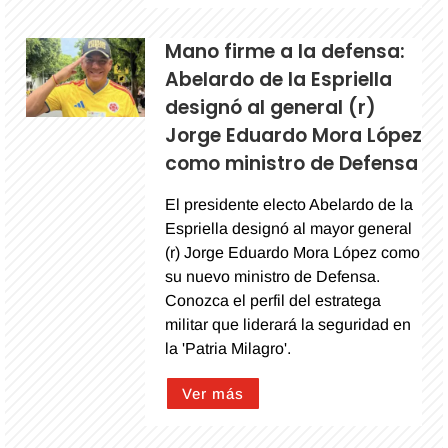
Mano firme a la defensa:
Abelardo de la Espriella
designó al general (r)
Jorge Eduardo Mora López
como ministro de Defensa
El presidente electo Abelardo de la
Espriella designó al mayor general
(r) Jorge Eduardo Mora López como
su nuevo ministro de Defensa.
Conozca el perfil del estratega
militar que liderará la seguridad en
la 'Patria Milagro'.
Ver más