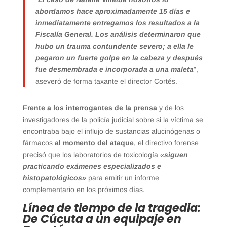
abordamos hace aproximadamente 15 días e
inmediatamente entregamos los resultados a la
Fiscalía General. Los análisis determinaron que
hubo un trauma contundente severo; a ella le
pegaron un fuerte golpe en la cabeza y después
fue desmembrada e incorporada a una maleta
”,
aseveró de forma taxante el director Cortés.
Frente a los interrogantes de la prensa
y de los
investigadores de la policía judicial sobre si la víctima se
encontraba bajo el influjo de sustancias alucinógenas o
fármacos
al momento del ataque
, el directivo forense
precisó que los laboratorios de toxicología
«
siguen
practicando exámenes especializados e
histopatológicos»
para emitir un informe
complementario en los próximos días.
Línea de tiempo de la tragedia:
De Cúcuta a un equipaje en