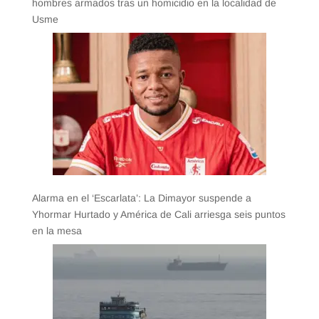
hombres armados tras un homicidio en la localidad de
Usme
Alarma en el ‘Escarlata’: La Dimayor suspende a
Yhormar Hurtado y América de Cali arriesga seis puntos
en la mesa