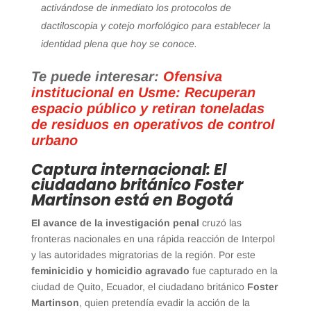
activándose de inmediato los protocolos de
dactiloscopia y cotejo morfológico para establecer la
identidad plena que hoy se conoce.
Te puede interesar:
Ofensiva
institucional en Usme: Recuperan
espacio público y retiran toneladas
de residuos en operativos de control
urbano
Captura internacional: El
ciudadano británico Foster
Martinson está en Bogotá
El avance de la investigación penal
cruzó las
fronteras nacionales en una rápida reacción de Interpol
y las autoridades migratorias de la región. Por este
feminicidio y homicidio agravado
fue capturado en la
ciudad de Quito, Ecuador, el ciudadano británico
Foster
Martinson
, quien pretendía evadir la acción de la