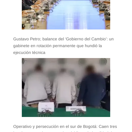
Gustavo Petro; balance del ‘Gobierno del Cambio’: un
gabinete en rotación permanente que hundió la
ejecución técnica
Operativo y persecución en el sur de Bogotá: Caen tres