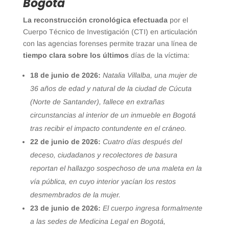
Bogotá
La reconstrucción cronológica efectuada
por el
Cuerpo Técnico de Investigación (CTI) en articulación
con las agencias forenses permite trazar una línea de
tiempo clara sobre los últimos
días de la víctima:
18 de junio de 2026:
Natalia Villalba, una mujer de
36 años de edad y natural de la ciudad de Cúcuta
(Norte de Santander), fallece en extrañas
circunstancias al interior de un inmueble en Bogotá
tras recibir el impacto contundente en el cráneo.
22 de junio de 2026:
Cuatro días después del
deceso, ciudadanos y recolectores de basura
reportan el hallazgo sospechoso de una maleta en la
vía pública, en cuyo interior yacían los restos
desmembrados de la mujer.
23 de junio de 2026:
El cuerpo ingresa formalmente
a las sedes de Medicina Legal en Bogotá,