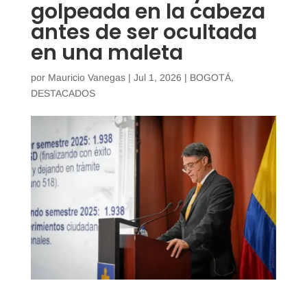
golpeada en la cabeza
antes de ser ocultada
en una maleta
por
Mauricio Vanegas
|
Jul 1, 2026
|
BOGOTÁ
,
DESTACADOS