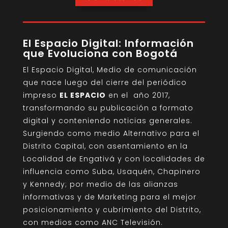
El Espacio Digital: Información
que Evoluciona con Bogotá
El Espacio Digital, Medio de comunicación
que nace luego del cierre del periódico
impreso
EL ESPACIO
en el año 2017,
transformando su publicación a formato
digital y conteniendo noticias generales.
Surgiendo como medio Alternativo para el
Distrito Capital, con asentamiento en la
Localidad de Engativá y con localidades de
influencia como Suba, Usaquén, Chapinero
y Kennedy; por medio de las alianzas
informativas y de Marketing para el mejor
posicionamiento y cubrimiento del Distrito,
con medios como ANC Televisión.