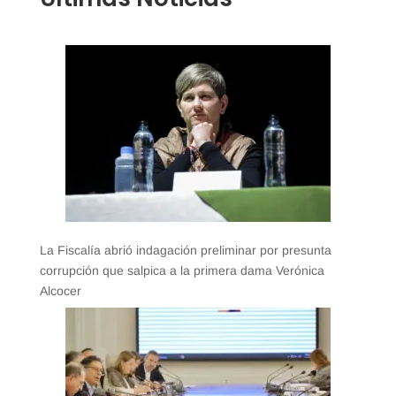
La Fiscalía abrió indagación preliminar por presunta
corrupción que salpica a la primera dama Verónica
Alcocer