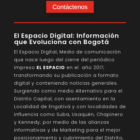
Contáctenos
El Espacio Digital: Información
que Evoluciona con Bogotá
El Espacio Digital, Medio de comunicación
que nace luego del cierre del periódico
impreso
EL ESPACIO
en el año 2017,
transformando su publicación a formato
digital y conteniendo noticias generales.
Surgiendo como medio Alternativo para el
Distrito Capital, con asentamiento en la
Localidad de Engativá y con localidades de
influencia como Suba, Usaquén, Chapinero
y Kennedy; por medio de las alianzas
informativas y de Marketing para el mejor
posicionamiento y cubrimiento del Distrito,