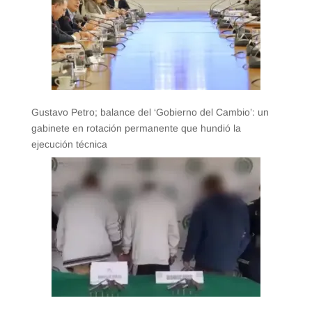
Gustavo Petro; balance del ‘Gobierno del Cambio’: un
gabinete en rotación permanente que hundió la
ejecución técnica