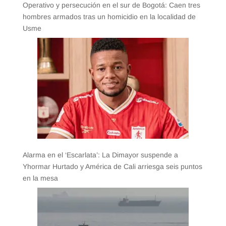
Operativo y persecución en el sur de Bogotá: Caen tres
hombres armados tras un homicidio en la localidad de
Usme
Alarma en el ‘Escarlata’: La Dimayor suspende a
Yhormar Hurtado y América de Cali arriesga seis puntos
en la mesa