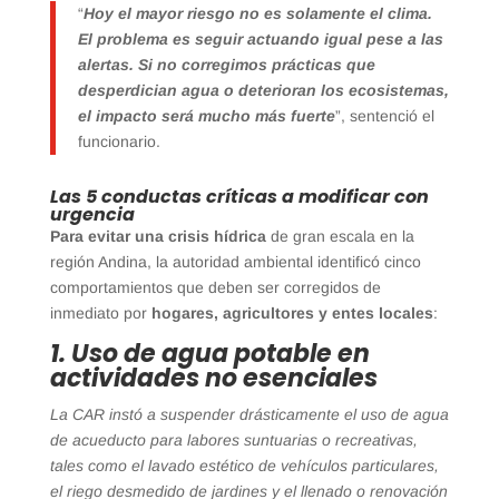
“
Hoy el mayor riesgo no es solamente el clima.
El problema es seguir actuando igual pese a las
alertas. Si no corregimos prácticas que
desperdician agua o deterioran los ecosistemas,
el impacto será mucho más fuerte
”, sentenció el
funcionario.
Las 5 conductas críticas a modificar con
urgencia
Para evitar una crisis hídrica
de gran escala en la
región Andina, la autoridad ambiental identificó cinco
comportamientos que deben ser corregidos de
inmediato por
hogares, agricultores y entes locales
:
1. Uso de agua potable en
actividades no esenciales
La CAR instó a suspender drásticamente el uso de agua
de acueducto para labores suntuarias o recreativas,
tales como el lavado estético de vehículos particulares,
el riego desmedido de jardines y el llenado o renovación