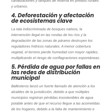
canalizaciones y tanques de reserva en predios rurales
y urbanos.
4. Deforestación y afectación
de ecosistemas clave
La tala indiscriminada de bosques nativos, la
intervención ilegal en las rondas de los ríos y la
degradación de las zonas de páramo destruyen los
reguladores hídricos naturales. A menor cobertura
vegetal, el terreno pierde humedad con mayor rapidez,
multiplicando el riesgo de conflagraciones espontáneas.
5. Pérdida de agua por fallas en
las redes de distribución
municipal
Ballesteros lanzó un fuerte llamado de atención a los
alcaldes de la jurisdicción, debido a que múltiples
municipios registran pérdidas insostenibles de agua
potable antes de que el recurso llegue a las acometidas
de los hogares, debido a la falta de mantenimiento e