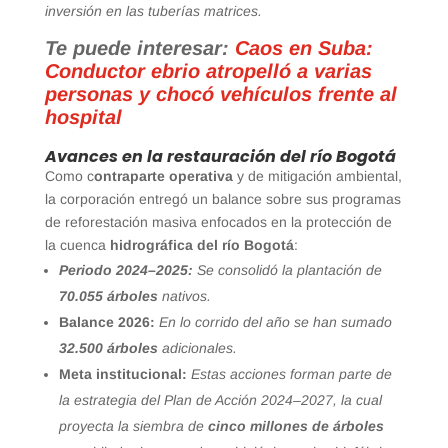
inversión en las tuberías matrices.
Te puede interesar:
Caos en Suba:
Conductor ebrio atropelló a varias
personas y chocó vehículos frente al
hospital
Avances en la restauración del río Bogotá
Como c
ontraparte operativa
y de mitigación ambiental,
la corporación entregó un balance sobre sus programas
de reforestación masiva enfocados en la protección de
la cuenca
hidrográfica del río Bogotá
:
Periodo 2024–2025:
Se consolidó la plantación de
70.055 árboles
nativos.
Balance 2026:
En lo corrido del año se han sumado
32.500 árboles
adicionales.
Meta institucional:
Estas acciones forman parte de
la estrategia del Plan de Acción 2024–2027, la cual
proyecta la siembra de
cinco millones de árboles