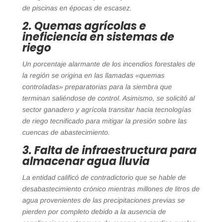
de piscinas en épocas de escasez.
2. Quemas agrícolas e
ineficiencia en sistemas de
riego
Un porcentaje alarmante de los incendios forestales de
la región se origina en las llamadas «quemas
controladas» preparatorias para la siembra que
terminan saliéndose de control. Asimismo, se solicitó al
sector ganadero y agrícola transitar hacia tecnologías
de riego tecnificado para mitigar la presión sobre las
cuencas de abastecimiento.
3. Falta de infraestructura para
almacenar agua lluvia
La entidad calificó de contradictorio que se hable de
desabastecimiento crónico mientras millones de litros de
agua provenientes de las precipitaciones previas se
pierden por completo debido a la ausencia de