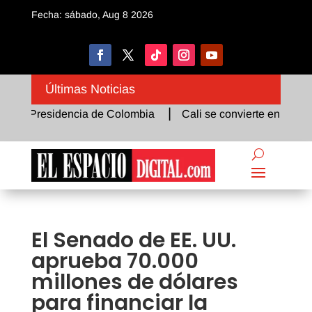
Fecha: sábado, Aug 8 2026
Últimas Noticias
la Presidencia de Colombia
Cali se convierte en el epicent
El Senado de EE. UU.
aprueba 70.000
millones de dólares
para financiar la