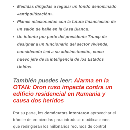
Medidas dirigidas a regular un fondo denominado
«antipolitización».
Planes relacionados con la futura financiación de
un salón de baile en la Casa Blanca.
Un intento por parte del presidente Trump de
designar a un funcionario del sector vivienda,
considerado leal a su administración, como
nuevo jefe de la inteligencia de los Estados
Unidos.
También puedes leer:
Alarma en la
OTAN: Dron ruso impacta contra un
edificio residencial en Rumania y
causa dos heridos
Por su parte, los
demócratas intentaron
aprovechar el
trámite de enmiendas para introducir modificaciones
que redirigieran los millonarios recursos de control