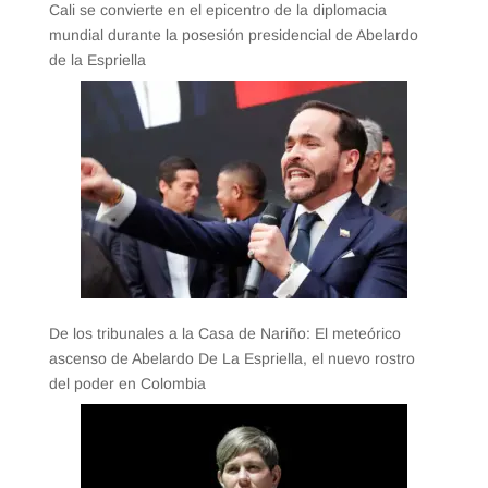
Cali se convierte en el epicentro de la diplomacia
mundial durante la posesión presidencial de Abelardo
de la Espriella
De los tribunales a la Casa de Nariño: El meteórico
ascenso de Abelardo De La Espriella, el nuevo rostro
del poder en Colombia