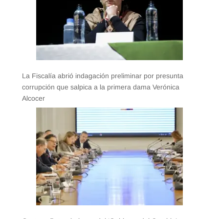
La Fiscalía abrió indagación preliminar por presunta
corrupción que salpica a la primera dama Verónica
Alcocer