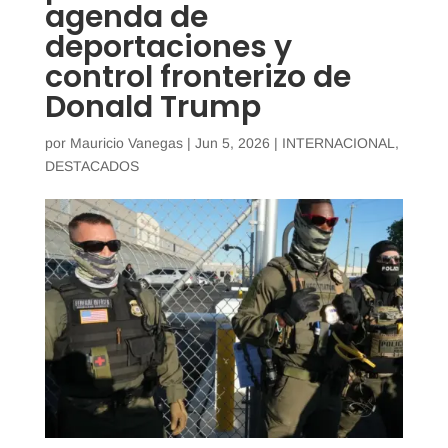
agenda de
deportaciones y
control fronterizo de
Donald Trump
por
Mauricio Vanegas
|
Jun 5, 2026
|
INTERNACIONAL
,
DESTACADOS