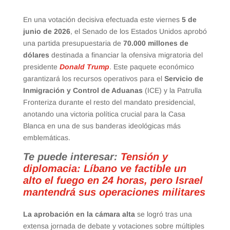
En una votación decisiva efectuada este viernes
5 de
junio de 2026
, el Senado de los Estados Unidos aprobó
una partida presupuestaria de
70.000 millones de
dólares
destinada a financiar la ofensiva migratoria del
presidente
Donald Trump
. Este paquete económico
garantizará los recursos operativos para el
Servicio de
Inmigración y Control de Aduanas
(ICE) y la Patrulla
Fronteriza durante el resto del mandato presidencial,
anotando una victoria política crucial para la Casa
Blanca en una de sus banderas ideológicas más
emblemáticas.
Te puede interesar:
Tensión y
diplomacia: Líbano ve factible un
alto el fuego en 24 horas, pero Israel
mantendrá sus operaciones militares
La aprobación en la cámara alta
se logró tras una
extensa jornada de debate y votaciones sobre múltiples