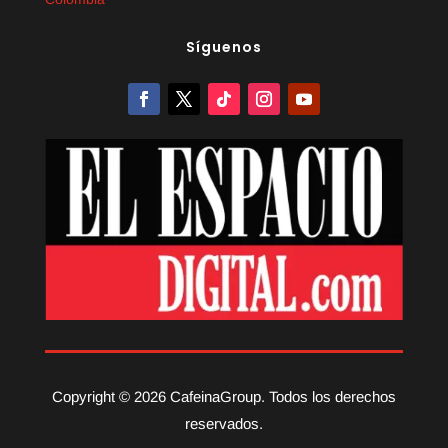
Síguenos
Copyright © 2026 CafeinaGroup. Todos los derechos
reservados.