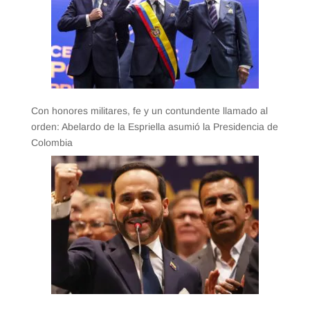
Con honores militares, fe y un contundente llamado al
orden: Abelardo de la Espriella asumió la Presidencia de
Colombia