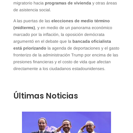
migratorio hacia
programas de vivienda
y otras áreas
de asistencia social.
A las puertas de las
elecciones de medio término
(midterms)
, y en medio de un panorama económico
marcado por la inflación, la oposición demócrata
argumentó en el debate que la
bancada oficialista
está priorizando
la agenda de deportaciones y el gasto
fronterizo de la administración Trump por encima de las
presiones financieras y el costo de vida que afectan
directamente a los ciudadanos estadounidenses.
Últimas Noticias