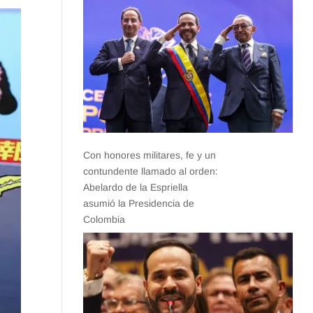
Con honores militares, fe y un
contundente llamado al orden:
Abelardo de la Espriella
asumió la Presidencia de
Colombia