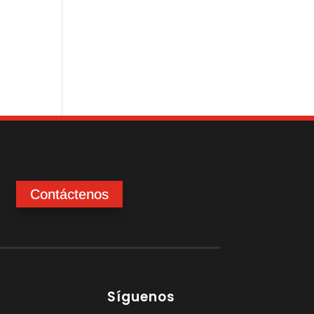
Contáctenos
Síguenos