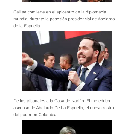
Cali se convierte en el epicentro de la diplomacia
mundial durante la posesión presidencial de Abelardo
de la Espriella
De los tribunales a la Casa de Nariño: El meteórico
ascenso de Abelardo De La Espriella, el nuevo rostro
del poder en Colombia