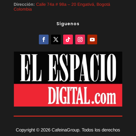
Dirección:
Calle 74a # 98a – 20 Engativá, Bogotá
Colombia
Síguenos
Copyright © 2026 CafeinaGroup. Todos los derechos