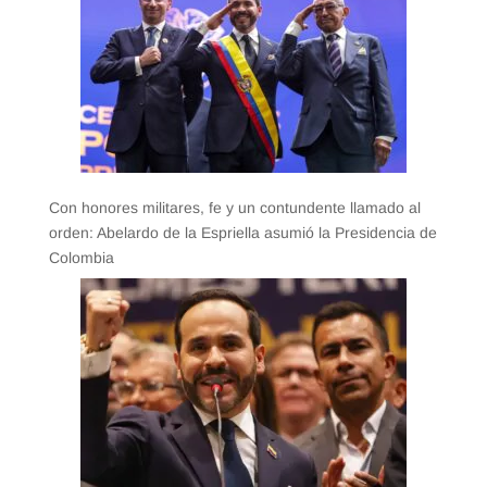
Con honores militares, fe y un contundente llamado al
orden: Abelardo de la Espriella asumió la Presidencia de
Colombia