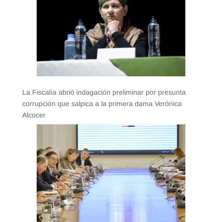
La Fiscalía abrió indagación preliminar por presunta
corrupción que salpica a la primera dama Verónica
Alcocer