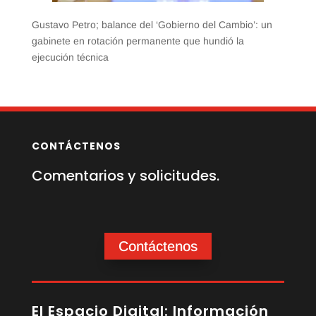
Gustavo Petro; balance del ‘Gobierno del Cambio’: un
gabinete en rotación permanente que hundió la
ejecución técnica
CONTÁCTENOS
Comentarios y solicitudes.
Contáctenos
El Espacio Digital: Información