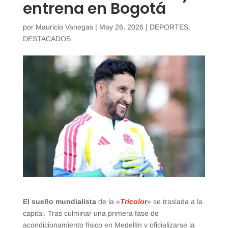
entrena en Bogotá
por
Mauricio Vanegas
|
May 26, 2026
|
DEPORTES
,
DESTACADOS
El sueño mundialista
de la «
Tricolor
» se traslada a la
capital. Tras culminar una primera fase de
acondicionamiento físico en Medellín y oficializarse la