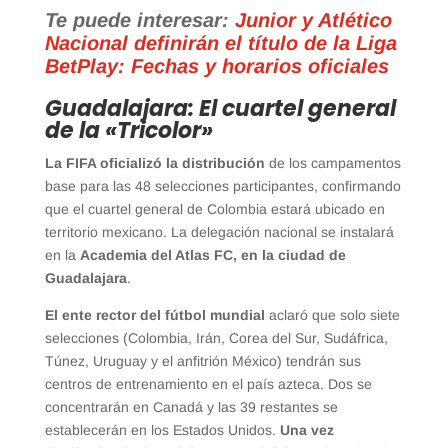
Te puede interesar:
Junior y Atlético
Nacional definirán el título de la Liga
BetPlay: Fechas y horarios oficiales
Guadalajara: El cuartel general
de la «Tricolor»
La FIFA oficializó la distribución
de los campamentos
base para las 48 selecciones participantes, confirmando
que el cuartel general de Colombia estará ubicado en
territorio mexicano. La delegación nacional se instalará
en la
Academia del Atlas FC, en la ciudad de
Guadalajara
.
El ente rector del fútbol mundial
aclaró que solo siete
selecciones (Colombia, Irán, Corea del Sur, Sudáfrica,
Túnez, Uruguay y el anfitrión México) tendrán sus
centros de entrenamiento en el país azteca. Dos se
concentrarán en Canadá y las 39 restantes se
establecerán en los Estados Unidos.
Una vez