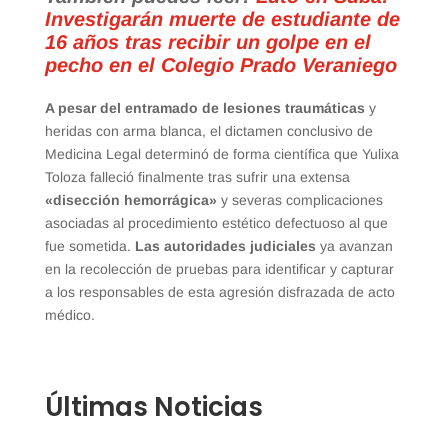
Investigarán muerte de estudiante de
16 años tras recibir un golpe en el
pecho en el Colegio Prado Veraniego
A pesar del entramado de lesiones traumáticas
y
heridas con arma blanca, el dictamen conclusivo de
Medicina Legal determinó de forma científica que Yulixa
Toloza falleció finalmente tras sufrir una extensa
«disección hemorrágica»
y severas complicaciones
asociadas al procedimiento estético defectuoso al que
fue sometida.
Las autoridades judiciales
ya avanzan
en la recolección de pruebas para identificar y capturar
a los responsables de esta agresión disfrazada de acto
médico.
Últimas Noticias