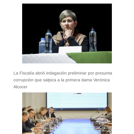
La Fiscalía abrió indagación preliminar por presunta
corrupción que salpica a la primera dama Verónica
Alcocer