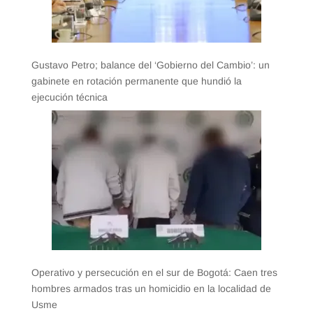
Gustavo Petro; balance del ‘Gobierno del Cambio’: un
gabinete en rotación permanente que hundió la
ejecución técnica
Operativo y persecución en el sur de Bogotá: Caen tres
hombres armados tras un homicidio en la localidad de
Usme