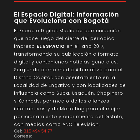
El Espacio Digital: Información
que Evoluciona con Bogotá
El Espacio Digital, Medio de comunicación
que nace luego del cierre del periódico
impreso
EL ESPACIO
en el año 2017,
transformando su publicación a formato
digital y conteniendo noticias generales.
Surgiendo como medio Alternativo para el
Distrito Capital, con asentamiento en la
Localidad de Engativá y con localidades de
influencia como Suba, Usaquén, Chapinero
y Kennedy; por medio de las alianzas
informativas y de Marketing para el mejor
posicionamiento y cubrimiento del Distrito,
con medios como ANC Televisión.
Cel:
315 494 54 77
Correos: