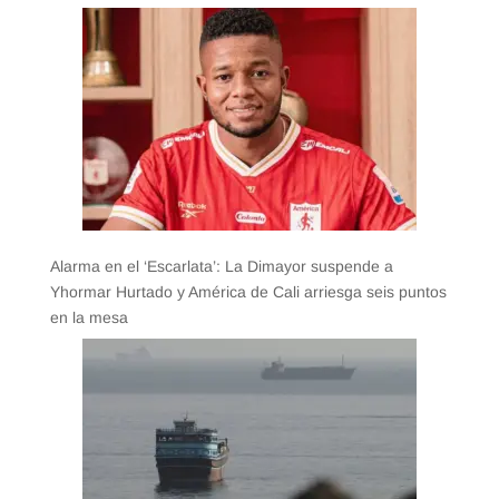
Alarma en el ‘Escarlata’: La Dimayor suspende a
Yhormar Hurtado y América de Cali arriesga seis puntos
en la mesa